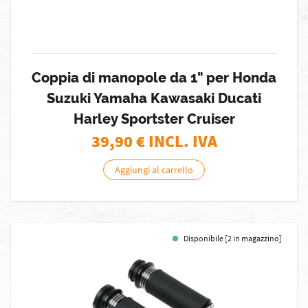
Coppia di manopole da 1" per Honda
Suzuki Yamaha Kawasaki Ducati
Harley Sportster Cruiser
39,90
€ INCL. IVA
Aggiungi al carrello
Disponibile [2 in magazzino]