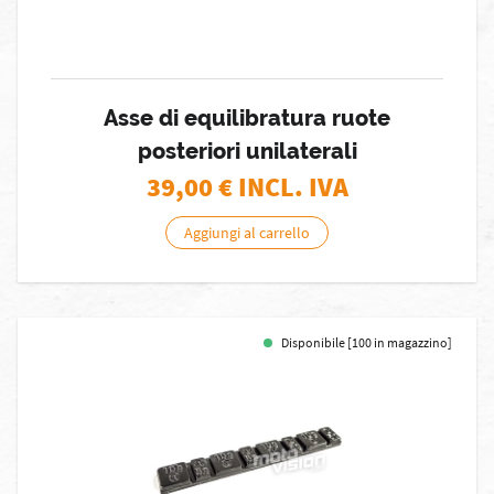
Asse di equilibratura ruote
posteriori unilaterali
39,00
€ INCL. IVA
Aggiungi al carrello
Disponibile [100 in magazzino]