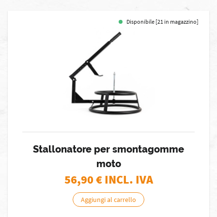
Disponibile [21 in magazzino]
Stallonatore per smontagomme
moto
56,90
€ INCL. IVA
Aggiungi al carrello