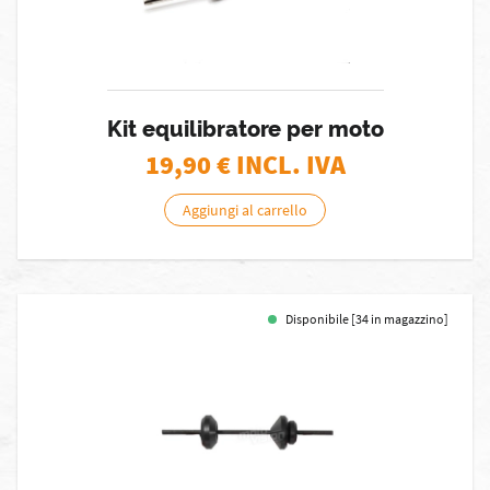
Kit equilibratore per moto
19,90
€ INCL. IVA
Aggiungi al carrello
Disponibile [34 in magazzino]