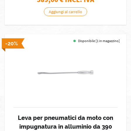
Aggiungi al carrello
Disponibile [1 in magazzino]
-20%
Leva per pneumatici da moto con
impugnatura in alluminio da 390