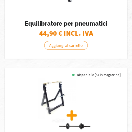
Equilibratore per pneumatici
44,90
€ INCL. IVA
Aggiungi al carrello
Disponibile [34 in magazzino]