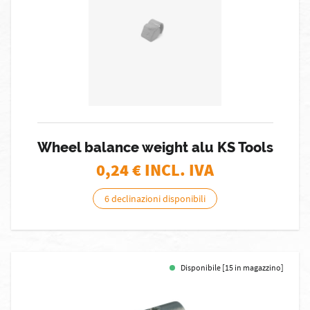
Wheel balance weight alu KS Tools
0,24
€ INCL. IVA
6 declinazioni disponibili
Disponibile [15 in magazzino]