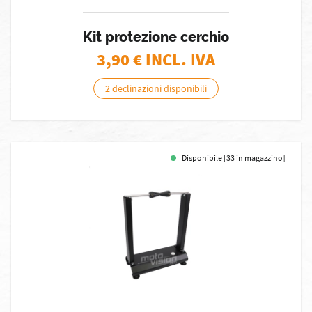
Kit protezione cerchio
3,90
€ INCL. IVA
2 declinazioni disponibili
Disponibile [33 in magazzino]