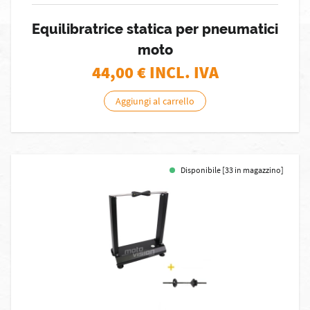
Equilibratrice statica per pneumatici
moto
44,00
€ INCL. IVA
Aggiungi al carrello
Disponibile [33 in magazzino]