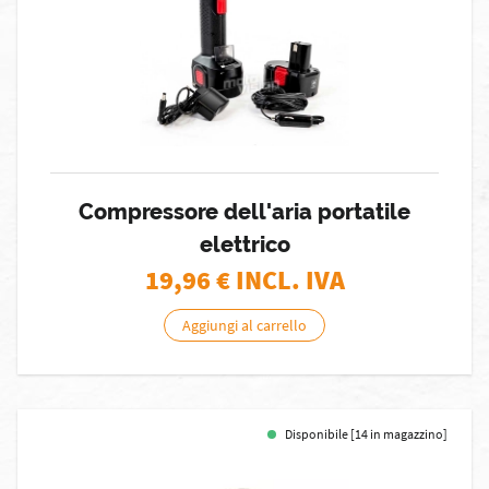
Compressore dell'aria portatile
elettrico
19,96
€ INCL. IVA
Aggiungi al carrello
Disponibile [14 in magazzino]