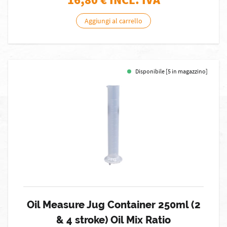
Aggiungi al carrello
Disponibile [5 in magazzino]
Oil Measure Jug Container 250ml (2
& 4 stroke) Oil Mix Ratio