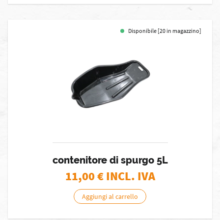
Disponibile [20 in magazzino]
contenitore di spurgo 5L
11,00
€ INCL. IVA
Aggiungi al carrello