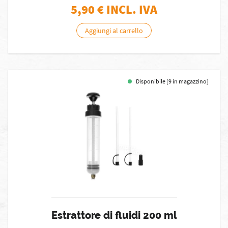
5,90
€ INCL. IVA
Aggiungi al carrello
Disponibile [9 in magazzino]
Estrattore di fluidi 200 ml