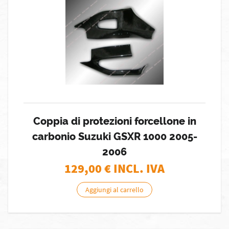
Coppia di protezioni forcellone in
carbonio Suzuki GSXR 1000 2005-
2006
129,00
€ INCL. IVA
Aggiungi al carrello