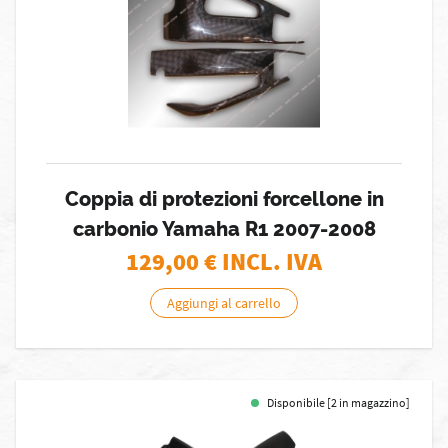
Coppia di protezioni forcellone in
carbonio Yamaha R1 2007-2008
129,00
€ INCL. IVA
Aggiungi al carrello
Disponibile [2 in magazzino]