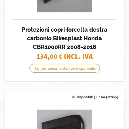
Protezioni copri forcella destra
carbonio Bikesplast Honda
CBR1000RR 2008-2016
134,00
€ INCL. IVA
Temporaneamente non disponibile
Disponibile [1 in magazzino]