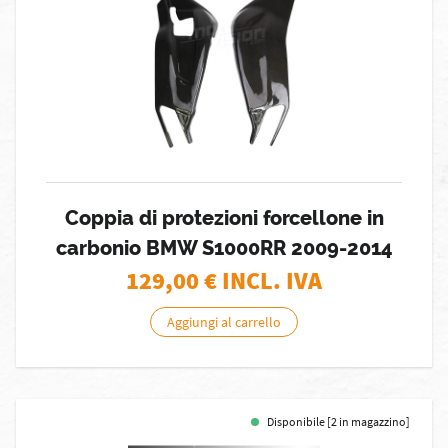
Coppia di protezioni forcellone in
carbonio BMW S1000RR 2009-2014
129,00
€ INCL. IVA
Aggiungi al carrello
Disponibile [2 in magazzino]