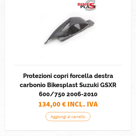
Protezioni copri forcella destra
carbonio Bikesplast Suzuki GSXR
600/750 2006-2010
134,00
€ INCL. IVA
Aggiungi al carrello