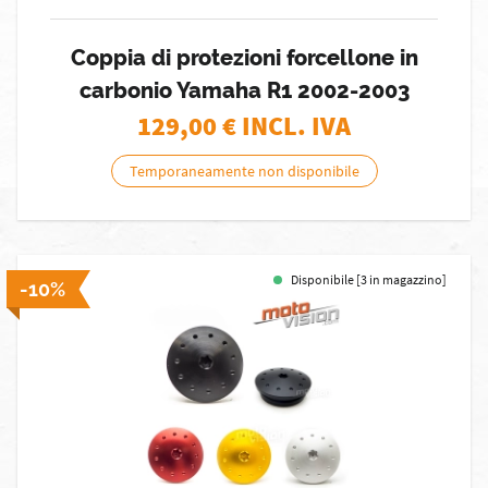
Coppia di protezioni forcellone in
carbonio Yamaha R1 2002-2003
129,00
€ INCL. IVA
Temporaneamente non disponibile
Disponibile [3 in magazzino]
-10%