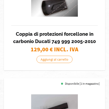
Coppia di protezioni forcellone in
carbonio Ducati 749 999 2005-2010
129,00
€ INCL. IVA
Aggiungi al carrello
Disponibile [1 in magazzino]