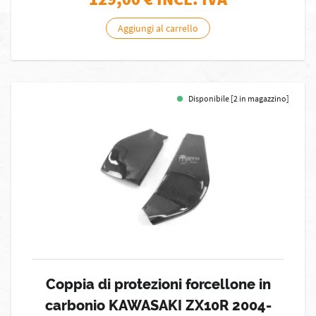
Aggiungi al carrello
Disponibile [2 in magazzino]
Coppia di protezioni forcellone in
carbonio KAWASAKI ZX10R 2004-