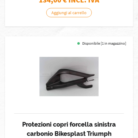
Aggiungi al carrello
Disponibile [1 in magazzino]
Protezioni copri forcella sinistra
carbonio Bikesplast Triumph