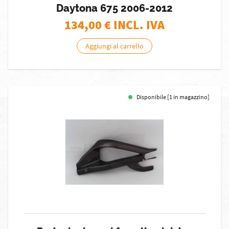
Daytona 675 2006-2012
134,00
€ INCL. IVA
Aggiungi al carrello
Disponibile [1 in magazzino]