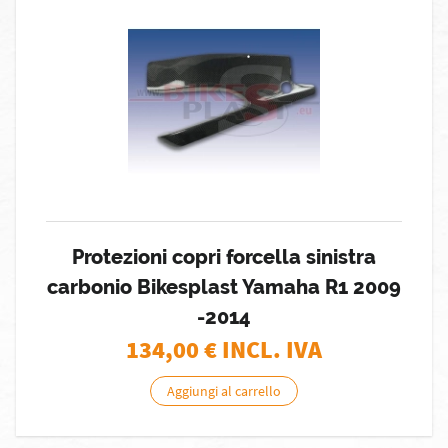
Protezioni copri forcella sinistra
carbonio Bikesplast Yamaha R1 2009
-2014
134,00
€ INCL. IVA
Aggiungi al carrello