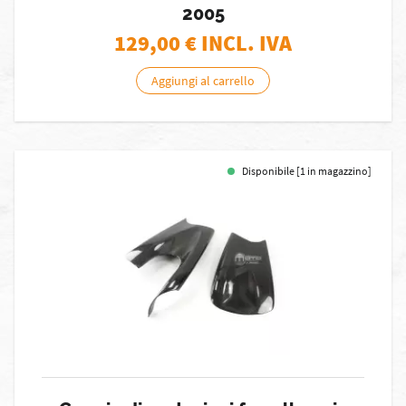
2005
129,00
€ INCL. IVA
Aggiungi al carrello
Disponibile [1 in magazzino]