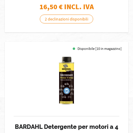
16,50
€ INCL. IVA
2 declinazioni disponibili
Disponibile [10 in magazzino]
BARDAHL Detergente per motori a 4