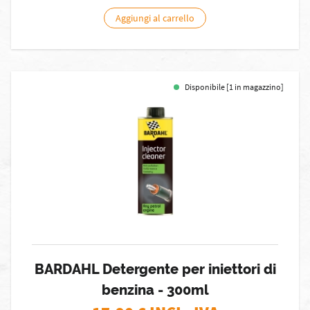
Aggiungi al carrello
Disponibile [1 in magazzino]
BARDAHL Detergente per iniettori di
benzina - 300ml