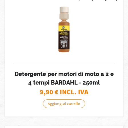
Detergente per motori di moto a 2 e
4 tempi BARDAHL - 250ml
9,90
€ INCL. IVA
Aggiungi al carrello