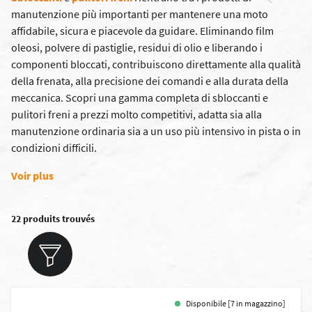
manutenzione più importanti per mantenere una moto
affidabile, sicura e piacevole da guidare. Eliminando film
oleosi, polvere di pastiglie, residui di olio e liberando i
componenti bloccati, contribuiscono direttamente alla qualità
della frenata, alla precisione dei comandi e alla durata della
meccanica. Scopri una gamma completa di sbloccanti e
pulitori freni a prezzi molto competitivi, adatta sia alla
manutenzione ordinaria sia a un uso più intensivo in pista o in
condizioni difficili.
Voir plus
22 produits trouvés
Disponibile [7 in magazzino]