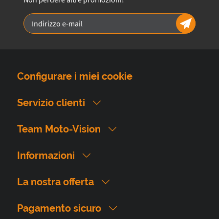
Configurare i miei cookie
Servizio clienti
Team Moto-Vision
Informazioni
La nostra offerta
Pagamento sicuro