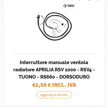
Interruttore manuale ventola
radiatore APRILIA RSV 1000 - RSV4 -
TUONO - RS660 - DORSODURO
42,50
€ INCL. IVA
Aggiungi al carrello