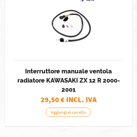
Interruttore manuale ventola
radiatore KAWASAKI ZX 12 R 2000-
2001
29,50
€ INCL. IVA
Aggiungi al carrello