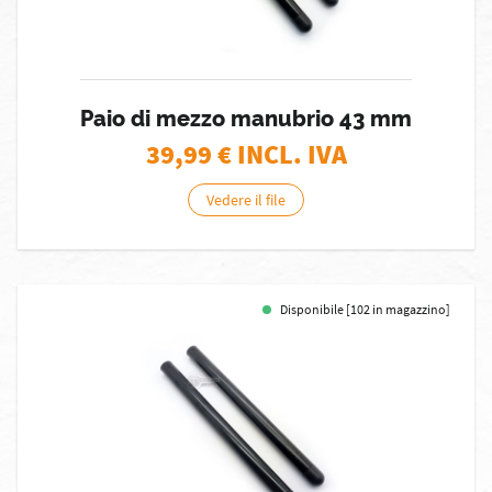
Paio di mezzo manubrio 43 mm
39,99
€ INCL. IVA
Vedere il file
Disponibile [102 in magazzino]