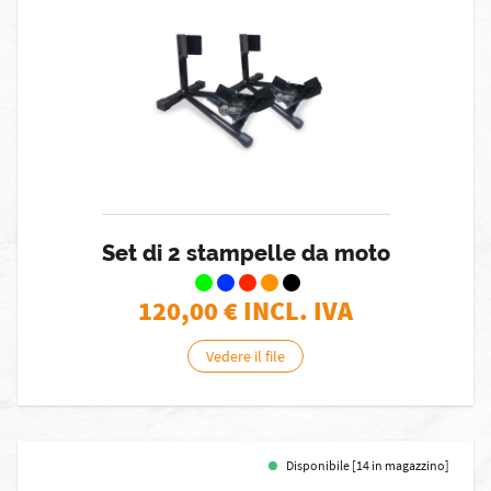
Set di 2 stampelle da moto
120,00
€ INCL. IVA
Vedere il file
Disponibile [14 in magazzino]