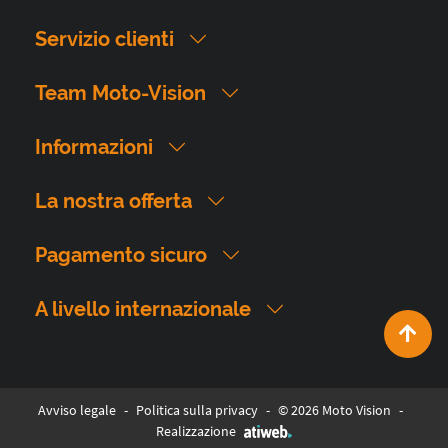
Servizio clienti
Team Moto-Vision
Informazioni
La nostra offerta
Pagamento sicuro
A livello internazionale
Avviso legale
-
Politica sulla privacy
-
© 2026 Moto Vision
-
Realizzazione