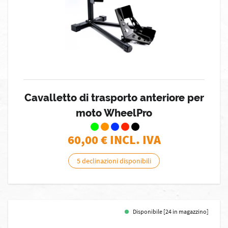
Cavalletto di trasporto anteriore per
moto WheelPro
60,00
€ INCL. IVA
5 declinazioni disponibili
Disponibile [24 in magazzino]