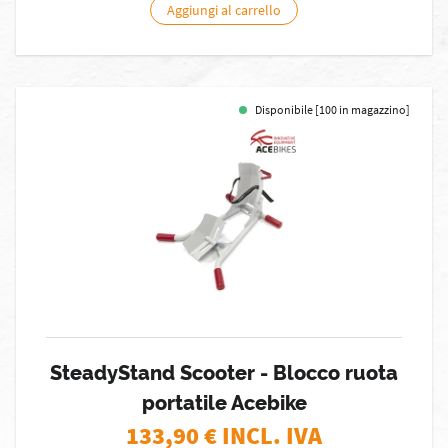
Aggiungi al carrello
Disponibile [100 in magazzino]
SteadyStand Scooter - Blocco ruota
portatile Acebike
133,90
€ INCL. IVA