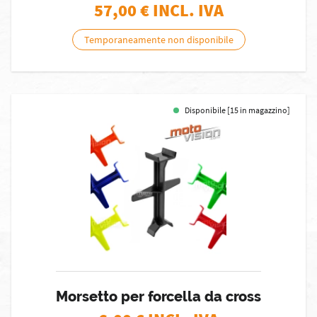
57,00
€ INCL. IVA
Temporaneamente non disponibile
Disponibile [15 in magazzino]
Morsetto per forcella da cross