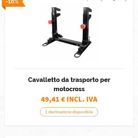
-10%
Cavalletto da trasporto per
motocross
49,41
€ INCL. IVA
1 declinazione disponibile