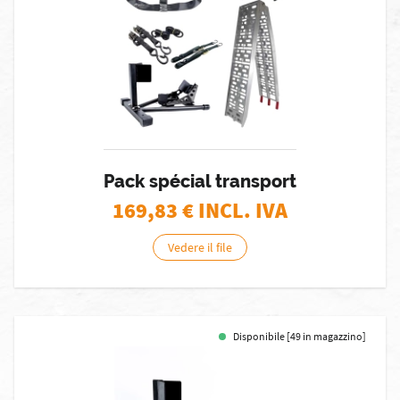
Pack spécial transport
169,83
€ INCL. IVA
Vedere il file
Disponibile [49 in magazzino]