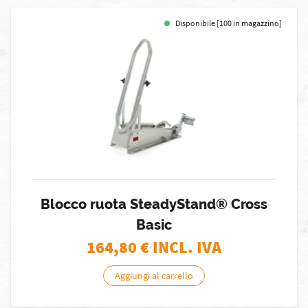
Disponibile [100 in magazzino]
Blocco ruota SteadyStand® Cross
Basic
164,80
€ INCL. IVA
Aggiungi al carrello