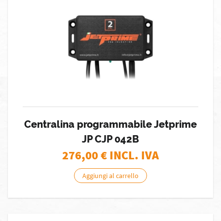
Centralina programmabile Jetprime
JP CJP 042B
276,00
€ INCL. IVA
Aggiungi al carrello