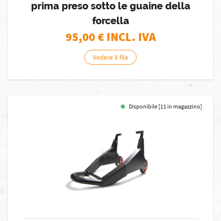
prima preso sotto le guaine della
forcella
95,00
€ INCL. IVA
Vedere il file
Disponibile [11 in magazzino]