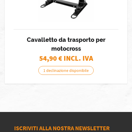
Cavalletto da trasporto per
motocross
54,90
€ INCL. IVA
1 declinazione disponibile
ISCRIVITI ALLA NOSTRA NEWSLETTER