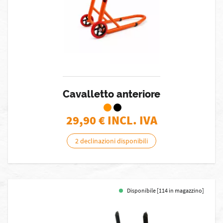
Cavalletto anteriore
29,90
€ INCL. IVA
2 declinazioni disponibili
Disponibile [114 in magazzino]