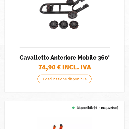
Cavalletto Anteriore Mobile 360°
74,90
€ INCL. IVA
1 declinazione disponibile
Disponibile [6 in magazzino]