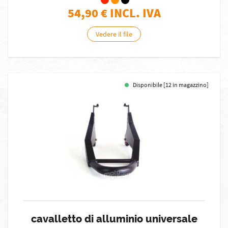
54,90
€ INCL. IVA
Vedere il file
Disponibile [12 in magazzino]
cavalletto di alluminio universale