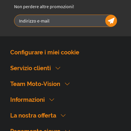
Non perdere altre promozioni!
Configurare i miei cookie
Servizio clienti
Team Moto-Vision
Informazioni
La nostra offerta