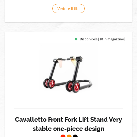
Vedere il file
Disponibile [10 in magazzino]
Cavalletto Front Fork Lift Stand Very
stable one-piece design