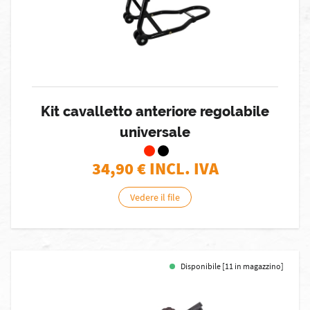
Kit cavalletto anteriore regolabile
universale
34,90
€ INCL. IVA
Vedere il file
Disponibile [11 in magazzino]