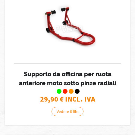
Supporto da officina per ruota
anteriore moto sotto pinze radiali
29,90
€ INCL. IVA
Vedere il file