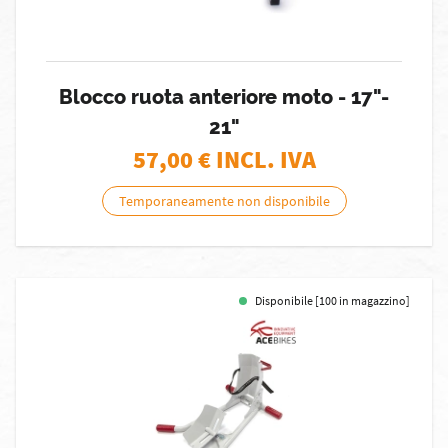
Blocco ruota anteriore moto - 17"-
21"
57,00
€ INCL. IVA
Temporaneamente non disponibile
Disponibile [100 in magazzino]