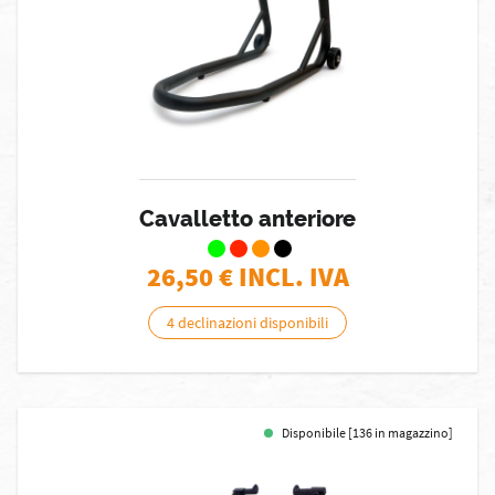
Cavalletto anteriore
26,50
€ INCL. IVA
4 declinazioni disponibili
Disponibile [136 in magazzino]