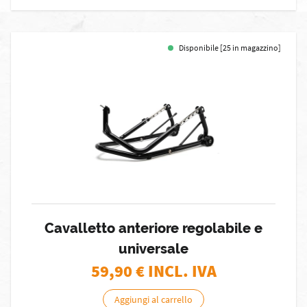
Disponibile [25 in magazzino]
Cavalletto anteriore regolabile e
universale
59,90
€ INCL. IVA
Aggiungi al carrello