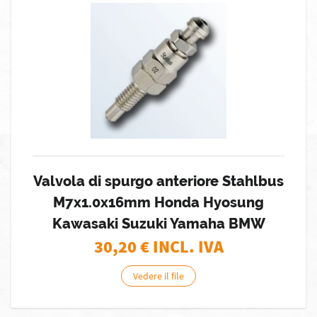
Valvola di spurgo anteriore Stahlbus
M7x1.0x16mm Honda Hyosung
Kawasaki Suzuki Yamaha BMW
30,20
€ INCL. IVA
Vedere il file