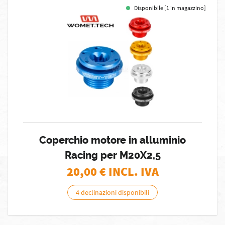
Disponibile [1 in magazzino]
Coperchio motore in alluminio
Racing per M20X2,5
20,00
€ INCL. IVA
4 declinazioni disponibili