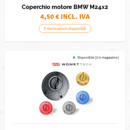
Coperchio motore BMW M24x2
4,50
€ INCL. IVA
5 declinazioni disponibili
Disponibile [2 in magazzino]