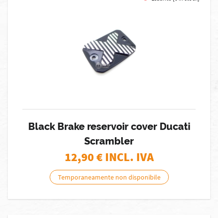
Black Brake reservoir cover Ducati
Scrambler
12,90
€ INCL. IVA
Temporaneamente non disponibile