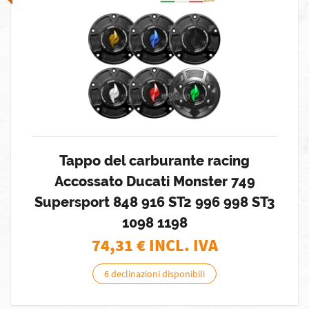
Tappo del carburante racing
Accossato Ducati Monster 749
Supersport 848 916 ST2 996 998 ST3
1098 1198
74,31
€ INCL. IVA
6 declinazioni disponibili