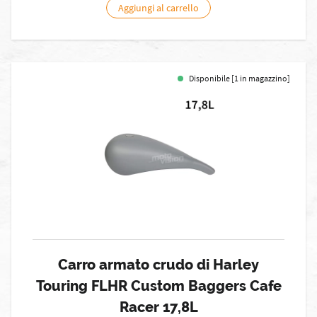
Aggiungi al carrello
Disponibile [1 in magazzino]
Carro armato crudo di Harley
Touring FLHR Custom Baggers Cafe
Racer 17,8L