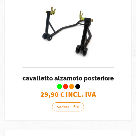
cavalletto alzamoto posteriore
29,90
€ INCL. IVA
Vedere il file