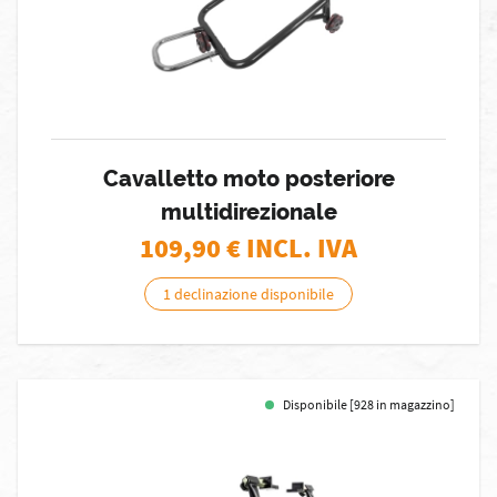
Cavalletto moto posteriore
multidirezionale
109,90
€ INCL. IVA
1 declinazione disponibile
Disponibile [928 in magazzino]