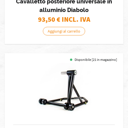
Cavalletto posteriore universale in
alluminio Diabolo
93,50
€ INCL. IVA
Aggiungi al carrello
Disponibile [21 in magazzino]