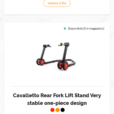
Vedere il file
Disponibile [5 in magazzino]
Cavalletto Rear Fork Lift Stand Very
stable one-piece design