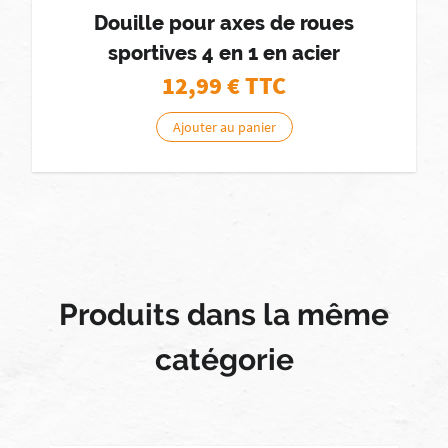
Douille pour axes de roues
sportives 4 en 1 en acier
12,99
€ TTC
Ajouter au panier
Produits dans la même
catégorie