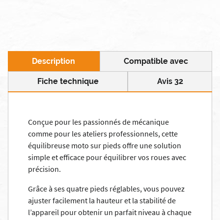
Description
Compatible avec
Fiche technique
Avis 32
Conçue pour les passionnés de mécanique
comme pour les ateliers professionnels, cette
équilibreuse moto sur pieds offre une solution
simple et efficace pour équilibrer vos roues avec
précision.
Grâce à ses quatre pieds réglables, vous pouvez
ajuster facilement la hauteur et la stabilité de
l’appareil pour obtenir un parfait niveau à chaque