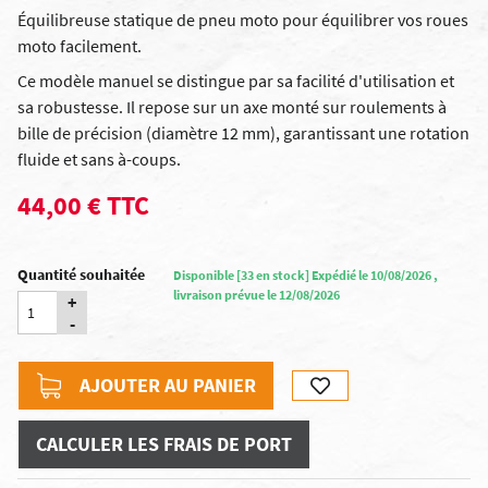
Équilibreuse statique de pneu moto pour équilibrer vos roues
moto facilement.
Ce modèle manuel se distingue par sa facilité d'utilisation et
sa robustesse. Il repose sur un axe monté sur roulements à
bille de précision (diamètre 12 mm), garantissant une rotation
fluide et sans à-coups.
44,00 € TTC
Quantité souhaitée
Disponible [33 en stock] Expédié le 10/08/2026 ,
livraison prévue le 12/08/2026
+
-
AJOUTER AU PANIER
CALCULER LES FRAIS DE PORT