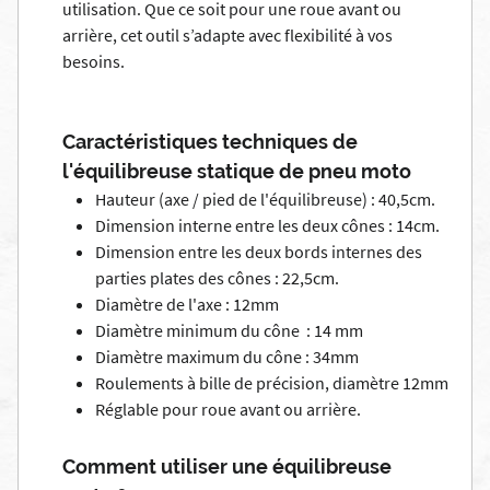
utilisation. Que ce soit pour une roue avant ou
arrière, cet outil s’adapte avec flexibilité à vos
besoins.
Caractéristiques techniques de
l'équilibreuse statique de pneu moto
Hauteur (axe / pied de l'équilibreuse) : 40,5cm.
Dimension interne entre les deux cônes : 14cm.
Dimension entre les deux bords internes des
parties plates des cônes : 22,5cm.
Diamètre de l'axe : 12mm
Diamètre minimum du cône : 14 mm
Diamètre maximum du cône : 34mm
Roulements à bille de précision, diamètre 12mm
Réglable pour roue avant ou arrière.
Comment utiliser une équilibreuse