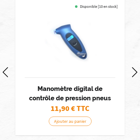
Disponible [10 en stock]
Manomètre digital de
contrôle de pression pneus
11,90
€ TTC
Ajouter au panier