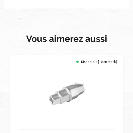
Vous aimerez aussi
Disponible [10 en stock]