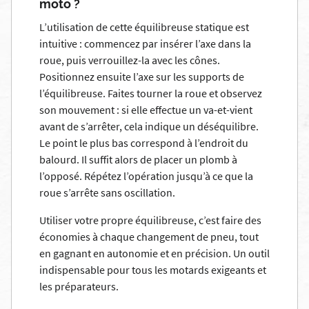
moto ?
L’utilisation de cette équilibreuse statique est
intuitive : commencez par insérer l’axe dans la
roue, puis verrouillez-la avec les cônes.
Positionnez ensuite l’axe sur les supports de
l’équilibreuse. Faites tourner la roue et observez
son mouvement : si elle effectue un va-et-vient
avant de s’arrêter, cela indique un déséquilibre.
Le point le plus bas correspond à l’endroit du
balourd. Il suffit alors de placer un plomb à
l’opposé. Répétez l’opération jusqu’à ce que la
roue s’arrête sans oscillation.
Utiliser votre propre équilibreuse, c’est faire des
économies à chaque changement de pneu, tout
en gagnant en autonomie et en précision. Un outil
indispensable pour tous les motards exigeants et
les préparateurs.