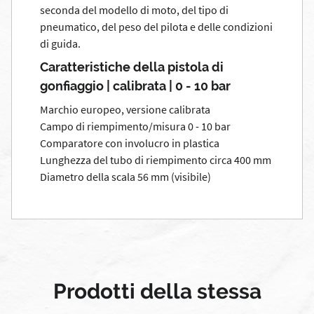
seconda del modello di moto, del tipo di
pneumatico, del peso del pilota e delle condizioni
di guida.
Caratteristiche della pistola di
gonfiaggio | calibrata | 0 - 10 bar
Marchio europeo, versione calibrata
Campo di riempimento/misura 0 - 10 bar
Comparatore con involucro in plastica
Lunghezza del tubo di riempimento circa 400 mm
Diametro della scala 56 mm (visibile)
Prodotti della stessa