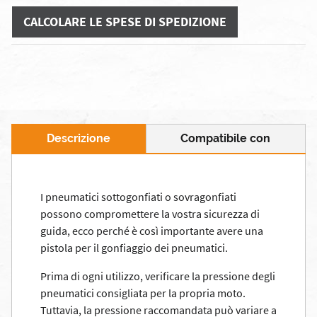
CALCOLARE LE SPESE DI SPEDIZIONE
Descrizione
Compatibile con
I pneumatici sottogonfiati o sovragonfiati
possono compromettere la vostra sicurezza di
guida, ecco perché è così importante avere una
pistola per il gonfiaggio dei pneumatici.
Prima di ogni utilizzo, verificare la pressione degli
pneumatici consigliata per la propria moto.
Tuttavia, la pressione raccomandata può variare a