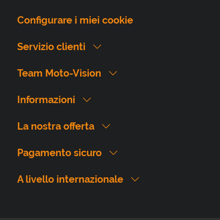
Configurare i miei cookie
Servizio clienti
Team Moto-Vision
Informazioni
La nostra offerta
Pagamento sicuro
A livello internazionale