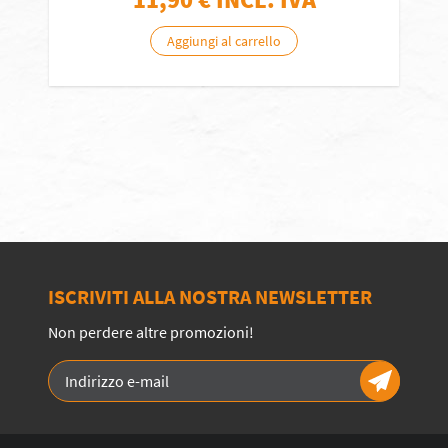
Aggiungi al carrello
ISCRIVITI ALLA NOSTRA NEWSLETTER
Non perdere altre promozioni!