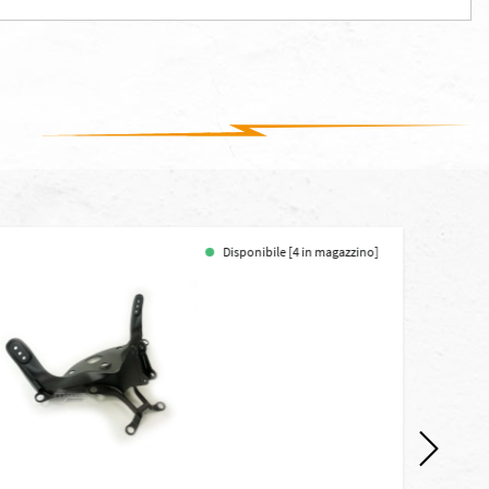
Disponibile [4 in magazzino]