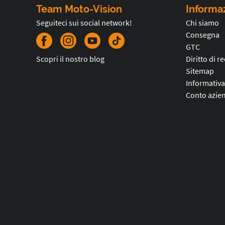
Team Moto-Vision
Informa
Seguiteci sui social network!
Chi siamo
Consegna
GTC
Scopri il nostro blog
Diritto di r
Sitemap
Informativa
Conto azien