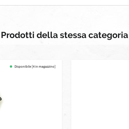
Prodotti della stessa categoria
Disponibile [4 in magazzino]