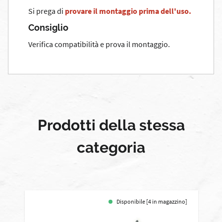
Si prega di
provare il montaggio
prima dell'uso.
Consiglio
Verifica compatibilità e prova il montaggio.
Prodotti della stessa
categoria
Disponibile [4 in magazzino]