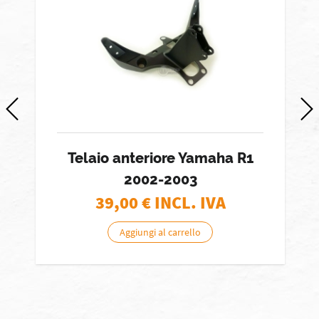
Telaio anteriore Yamaha R1
2002-2003
39,00
€ INCL. IVA
Aggiungi al carrello