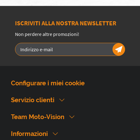
ISCRIVITI ALLA NOSTRA NEWSLETTER
Non perdere altre promozioni!
Configurare i miei cookie
Servizio clienti
Team Moto-Vision
Informazioni