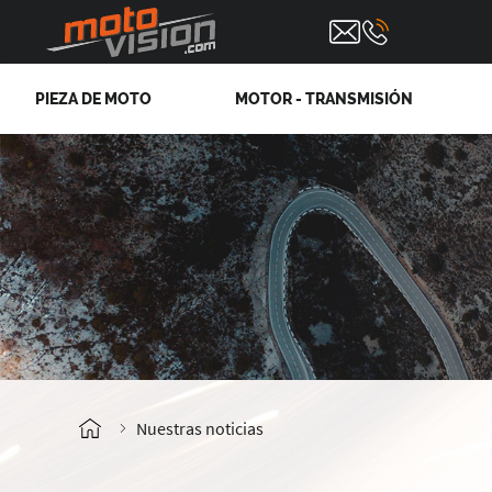
PIEZA DE MOTO
MOTOR - TRANSMISIÓN
Nuestras noticias