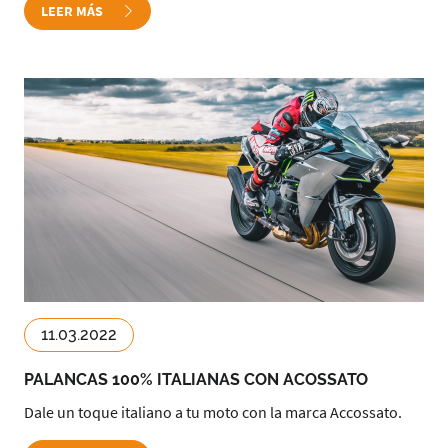
LEER MÁS
11.03.2022
PALANCAS 100% ITALIANAS CON ACOSSATO
Dale un toque italiano a tu moto con la marca Accossato.