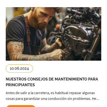
10.06.2024
NUESTROS CONSEJOS DE MANTENIMIENTO PARA
PRINCIPIANTES
Antes de salir a la carretera, es habitual repasar algunas
cosas para garantizar una conducción sin problemas. He...