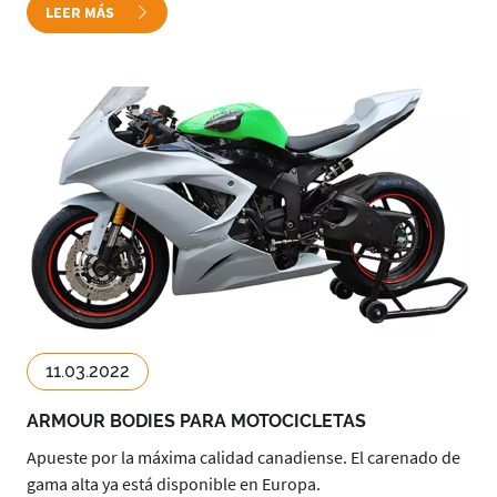
LEER MÁS
11.03.2022
ARMOUR BODIES PARA MOTOCICLETAS
Apueste por la máxima calidad canadiense. El carenado de
gama alta ya está disponible en Europa.