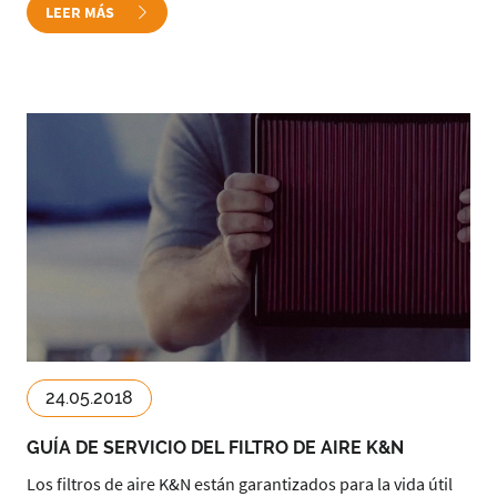
LEER MÁS
24.05.2018
GUÍA DE SERVICIO DEL FILTRO DE AIRE K&N
Los filtros de aire K&N están garantizados para la vida útil