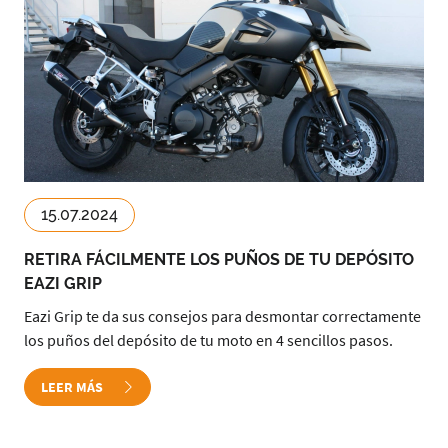
15.07.2024
RETIRA FÁCILMENTE LOS PUÑOS DE TU DEPÓSITO
EAZI GRIP
Eazi Grip te da sus consejos para desmontar correctamente
los puños del depósito de tu moto en 4 sencillos pasos.
LEER MÁS