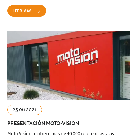
LEER MÁS
25.06.2021
PRESENTACIÓN MOTO-VISION
Moto Vision te ofrece más de 40 000 referencias y las