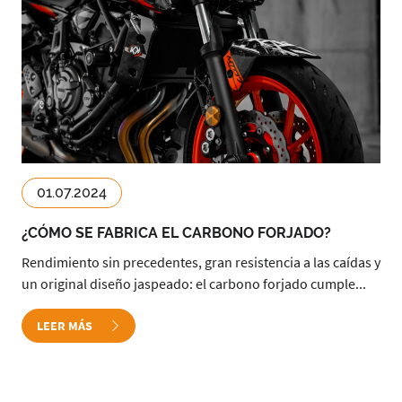
01.07.2024
¿CÓMO SE FABRICA EL CARBONO FORJADO?
Rendimiento sin precedentes, gran resistencia a las caídas y
un original diseño jaspeado: el carbono forjado cumple...
LEER MÁS