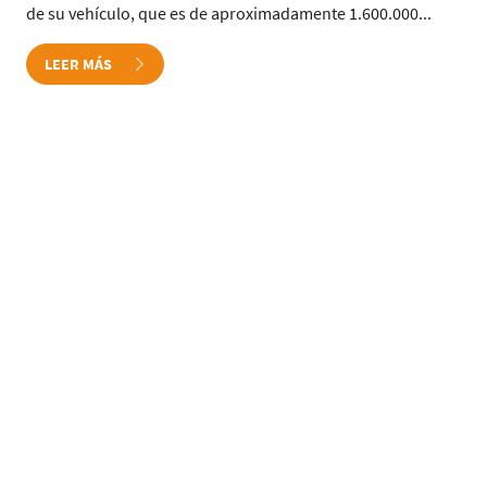
de su vehículo, que es de aproximadamente 1.600.000...
LEER MÁS