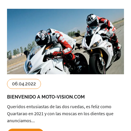
06.04.2022
BIENVENIDO A MOTO-VISION.COM
Queridos entusiastas de las dos ruedas, es feliz como
Quartarao en 2021 y con las moscas en los dientes que
anunciamos...