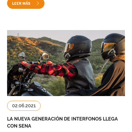
LEER MÁS
02.06.2021
LA NUEVA GENERACIÓN DE INTERFONOS LLEGA
CON SENA