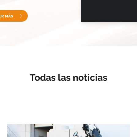
ER MÁS
Todas las noticias