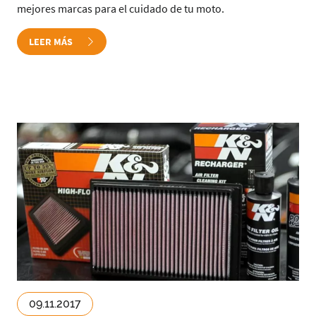
mejores marcas para el cuidado de tu moto.
LEER MÁS
09.11.2017