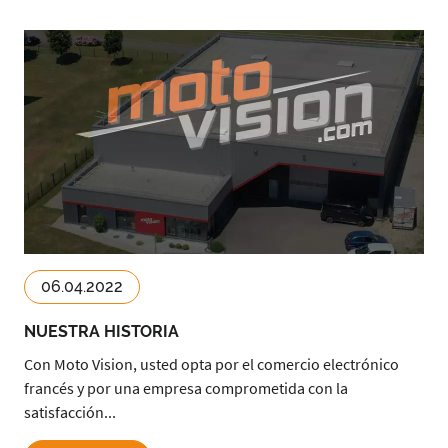
06.04.2022
NUESTRA HISTORIA
Con Moto Vision, usted opta por el comercio electrónico
francés y por una empresa comprometida con la
satisfacción...