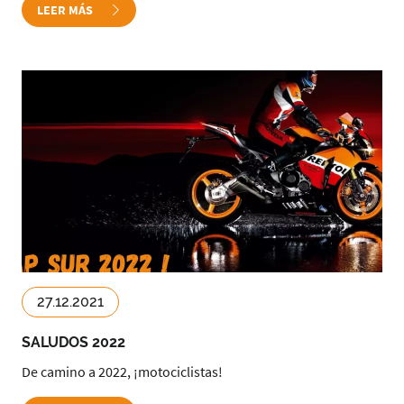
LEER MÁS
27.12.2021
SALUDOS 2022
De camino a 2022, ¡motociclistas!