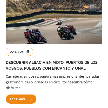
22.07.2026
DESCUBRIR ALSACIA EN MOTO: PUERTOS DE LOS
VOSGOS, PUEBLOS CON ENCANTO Y UNA
JORNADA EN CIRCUITO
Carreteras sinuosas, panoramas impresionantes, paradas
gastronómicas o jornadas en circuito: descubra cómo
disfrutar...
LEER MÁS