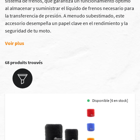
sistema de frenos, que garantiza un funcionamiento óptimo
al almacenar y suministrar el líquido de frenos necesario para
la transferencia de presión. A menudo subestimado, este
accesorio desempeña un papel clave en el rendimiento y la
seguridad de tu moto.
Voir plus
68 produits trouvés
Disponible [6 en stock]