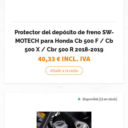
Protector del depósito de freno SW-
MOTECH para Honda Cb 500 F / Cb
500 X / Cbr 500 R 2018-2019
40,33
€ INCL. IVA
Añadir a la cesta
Disponible [12 en stock]