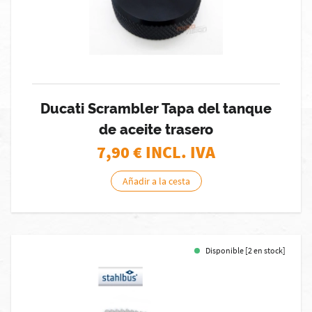
Ducati Scrambler Tapa del tanque
de aceite trasero
7,90
€ INCL. IVA
Añadir a la cesta
Disponible [2 en stock]