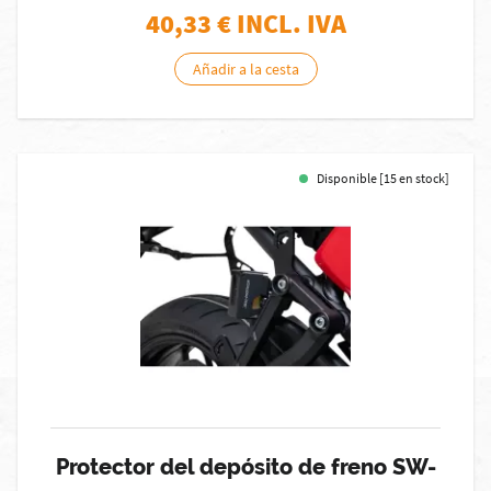
40,33
€ INCL. IVA
Añadir a la cesta
Disponible [15 en stock]
Protector del depósito de freno SW-