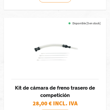
Disponible [5 en stock]
Kit de cámara de freno trasero de
competición
28,00
€ INCL. IVA