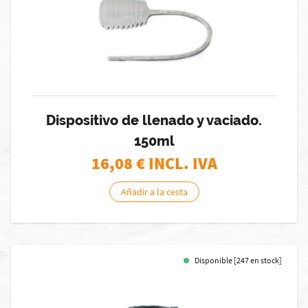
Dispositivo de llenado y vaciado.
150ml
16,08
€ INCL. IVA
Añadir a la cesta
Disponible [247 en stock]