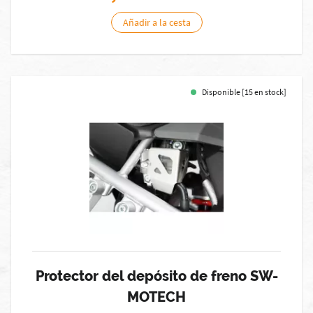
Añadir a la cesta
Disponible [15 en stock]
Protector del depósito de freno SW-
MOTECH