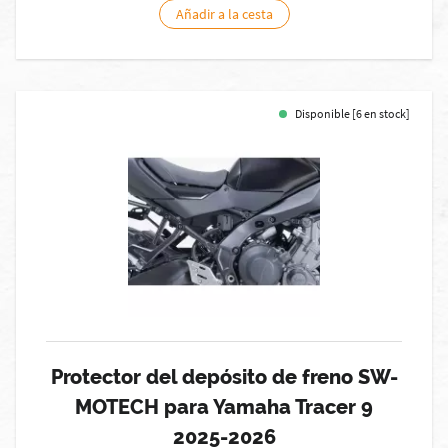
Añadir a la cesta
Disponible [6 en stock]
Protector del depósito de freno SW-
MOTECH para Yamaha Tracer 9
2025-2026