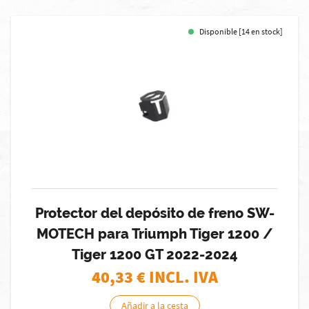
Disponible [14 en stock]
Protector del depósito de freno SW-
MOTECH para Triumph Tiger 1200 /
Tiger 1200 GT 2022-2024
40,33
€ INCL. IVA
Añadir a la cesta