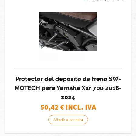
Protector del depósito de freno SW-
MOTECH para Yamaha Xsr 700 2016-
2024
50,42
€ INCL. IVA
Añadir a la cesta