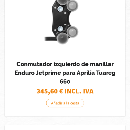
Conmutador izquierdo de manillar
Enduro Jetprime para Aprilia Tuareg
660
345,60
€ INCL. IVA
Añadir a la cesta