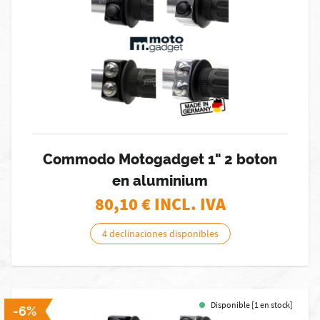
Commodo Motogadget 1" 2 boton
en aluminium
80,10
€ INCL. IVA
4 declinaciones disponibles
Disponible [1 en stock]
-6%