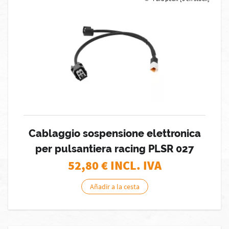
Cablaggio sospensione elettronica
per pulsantiera racing PLSR 027
52,80
€ INCL. IVA
Añadir a la cesta