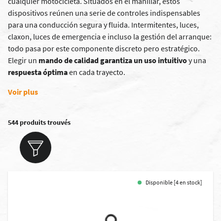
cualquier motocicleta. Situados en el manillar, estos
dispositivos reúnen una serie de controles indispensables
para una conducción segura y fluida. Intermitentes, luces,
claxon, luces de emergencia e incluso la gestión del arranque:
todo pasa por este componente discreto pero estratégico.
Elegir un
mando de calidad garantiza un uso intuitivo
y una
respuesta óptima
en cada trayecto.
Voir plus
544 produits trouvés
Disponible [4 en stock]