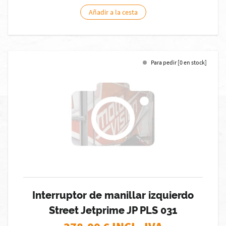
Añadir a la cesta
Para pedir [0 en stock]
Interruptor de manillar izquierdo
Street Jetprime JP PLS 031