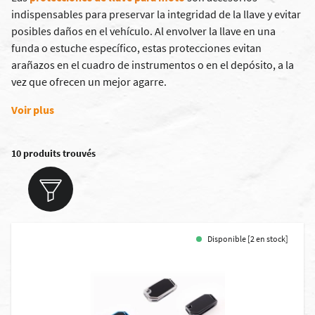
indispensables para preservar la integridad de la llave y evitar
posibles daños en el vehículo. Al envolver la llave en una
funda o estuche específico, estas protecciones evitan
arañazos en el cuadro de instrumentos o en el depósito, a la
vez que ofrecen un mejor agarre.
Voir plus
10 produits trouvés
Disponible [2 en stock]