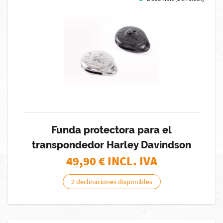
Funda protectora para el
transpondedor Harley Davindson
49,90
€ INCL. IVA
2 declinaciones disponibles