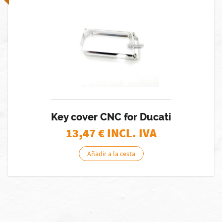
Key cover CNC for Ducati
13,47
€ INCL. IVA
Añadir a la cesta