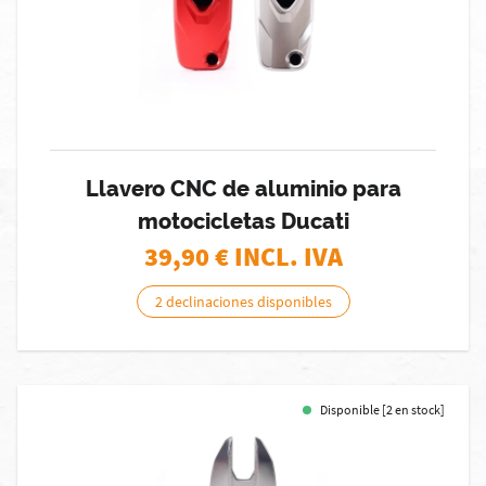
Llavero CNC de aluminio para
motocicletas Ducati
39,90
€ INCL. IVA
2 declinaciones disponibles
Disponible [2 en stock]