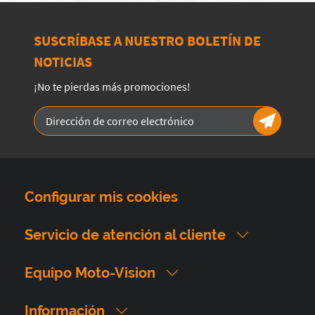
SUSCRÍBASE A NUESTRO BOLETÍN DE
NOTICIAS
¡No te pierdas más promociones!
Configurar mis cookies
Servicio de atención al cliente
Equipo Moto-Vision
Información