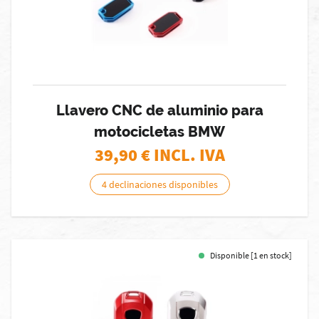
Llavero CNC de aluminio para
motocicletas BMW
39,90
€ INCL. IVA
4 declinaciones disponibles
Disponible [1 en stock]