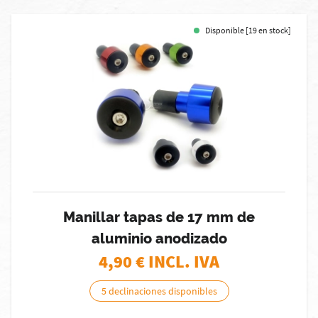
Disponible [19 en stock]
Manillar tapas de 17 mm de
aluminio anodizado
4,90
€ INCL. IVA
5 declinaciones disponibles