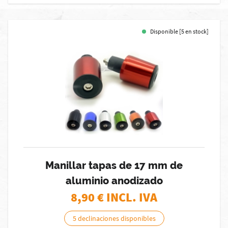
Disponible [5 en stock]
Manillar tapas de 17 mm de
aluminio anodizado
8,90
€ INCL. IVA
5 declinaciones disponibles