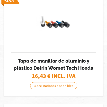
-25%
Tapa de manillar de aluminio y
plástico Delrin Womet Tech Honda
16,43
€ INCL. IVA
4 declinaciones disponibles