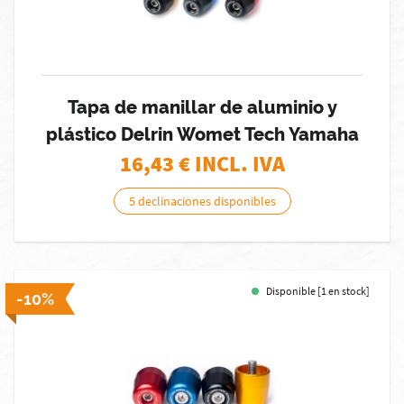
Tapa de manillar de aluminio y
plástico Delrin Womet Tech Yamaha
16,43
€ INCL. IVA
5 declinaciones disponibles
Disponible [1 en stock]
-10%