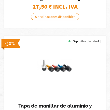
27,50
€ INCL. IVA
5 declinaciones disponibles
Disponible [1 en stock]
-30%
Tapa de manillar de aluminio y