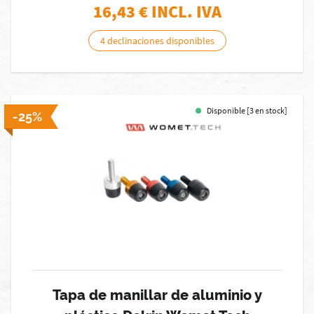
16,43
€ INCL. IVA
4 declinaciones disponibles
Disponible [3 en stock]
-25%
Tapa de manillar de aluminio y