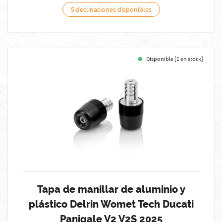
5 declinaciones disponibles
Disponible [1 en stock]
Tapa de manillar de aluminio y
plástico Delrin Womet Tech Ducati
Panigale V2 V2S 2025