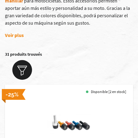
manillar
para motocicletas. Estos accesorios permiten
aportar aún más estilo y personalidad a su moto. Gracias a la
gran variedad de colores disponibles, podrá personalizar el
aspecto de su máquina según sus gustos.
Voir plus
31 produits trouvés
Disponible [2 en stock]
-25%