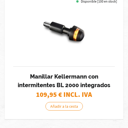
Disponible [100 en stock]
Manillar Kellermann con
intermitentes BL 2000 integrados
109,95
€ INCL. IVA
Añadir a la cesta