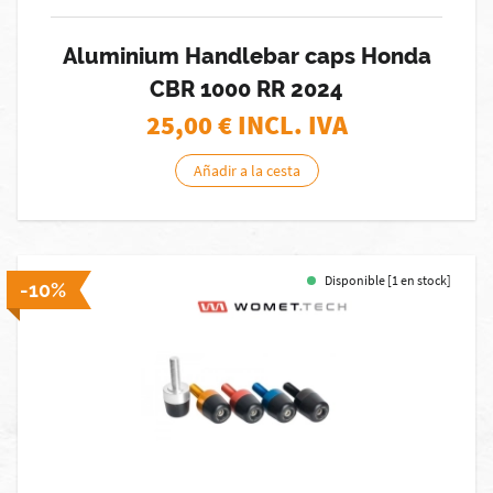
Aluminium Handlebar caps Honda
CBR 1000 RR 2024
25,00
€ INCL. IVA
Añadir a la cesta
Disponible [1 en stock]
-10%