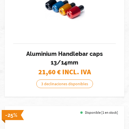
Aluminium Handlebar caps
13/14mm
21,60
€ INCL. IVA
3 declinaciones disponibles
Disponible [1 en stock]
-25%