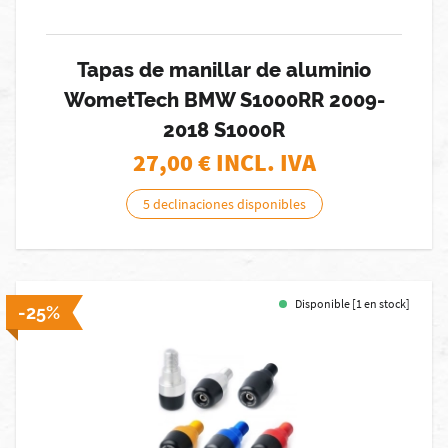
Tapas de manillar de aluminio
WometTech BMW S1000RR 2009-
2018 S1000R
27,00
€ INCL. IVA
5 declinaciones disponibles
Disponible [1 en stock]
-25%