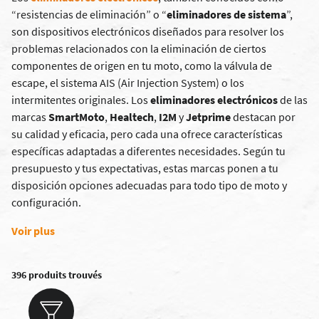
“resistencias de eliminación” o “
eliminadores de sistema
”,
son dispositivos electrónicos diseñados para resolver los
problemas relacionados con la eliminación de ciertos
componentes de origen en tu moto, como la válvula de
escape, el sistema AIS (Air Injection System) o los
intermitentes originales. Los
eliminadores electrónicos
de las
marcas
SmartMoto
,
Healtech
,
I2M
y
Jetprime
destacan por
su calidad y eficacia, pero cada una ofrece características
específicas adaptadas a diferentes necesidades. Según tu
presupuesto y tus expectativas, estas marcas ponen a tu
disposición opciones adecuadas para todo tipo de moto y
configuración.
Voir plus
396 produits trouvés