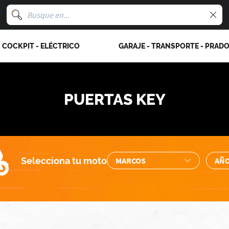
COCKPIT - ELÉCTRICO
GARAJE - TRANSPORTE - PRAD
PUERTAS KEY
Selecciona tu moto