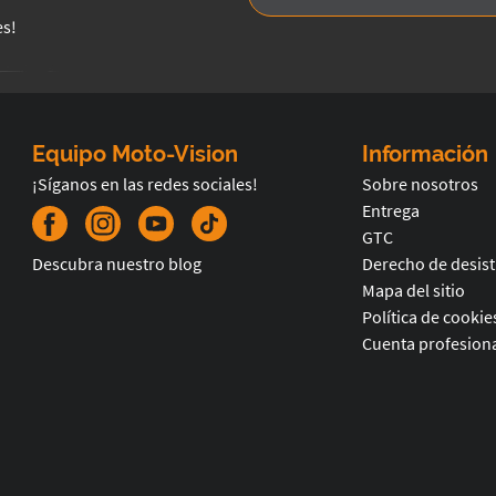
es!
Equipo Moto-Vision
Información
¡Síganos en las redes sociales!
Sobre nosotros
Entrega
GTC
Descubra nuestro blog
Derecho de desis
Mapa del sitio
Política de cookie
Cuenta profesiona