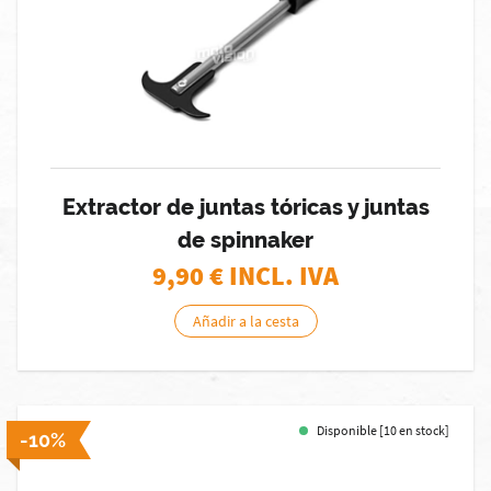
Extractor de juntas tóricas y juntas
de spinnaker
9,90
€ INCL. IVA
Añadir a la cesta
Disponible [10 en stock]
-10%