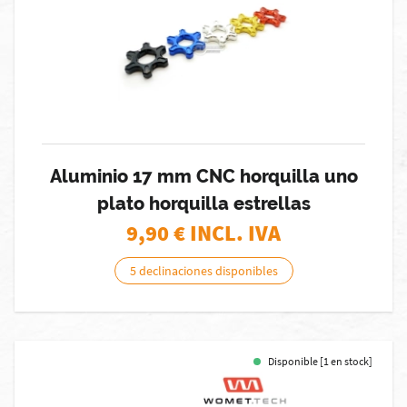
Aluminio 17 mm CNC horquilla uno
plato horquilla estrellas
9,90
€ INCL. IVA
5 declinaciones disponibles
Disponible [1 en stock]