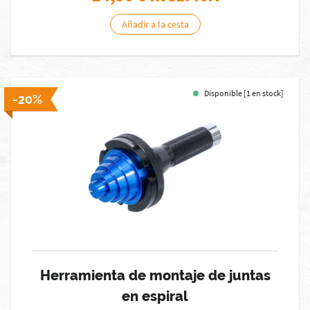
Añadir a la cesta
Disponible [1 en stock]
-20%
Herramienta de montaje de juntas
en espiral