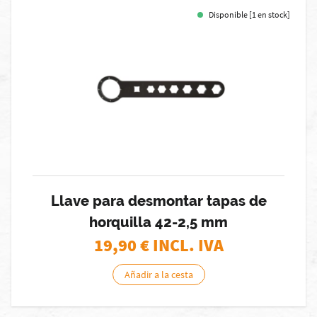
Disponible [1 en stock]
Llave para desmontar tapas de
horquilla 42-2,5 mm
19,90
€ INCL. IVA
Añadir a la cesta