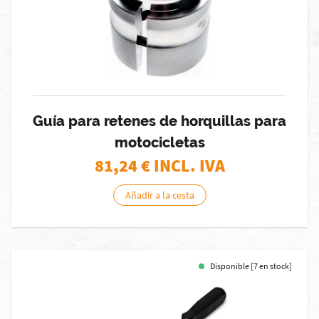
Guía para retenes de horquillas para
motocicletas
81,24
€ INCL. IVA
Añadir a la cesta
Disponible [7 en stock]