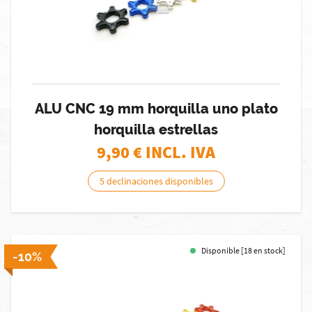
ALU CNC 19 mm horquilla uno plato
horquilla estrellas
9,90
€ INCL. IVA
5 declinaciones disponibles
Disponible [18 en stock]
-10%