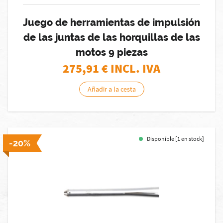
Juego de herramientas de impulsión
de las juntas de las horquillas de las
motos 9 piezas
275,91
€ INCL. IVA
Añadir a la cesta
Disponible [1 en stock]
-20%