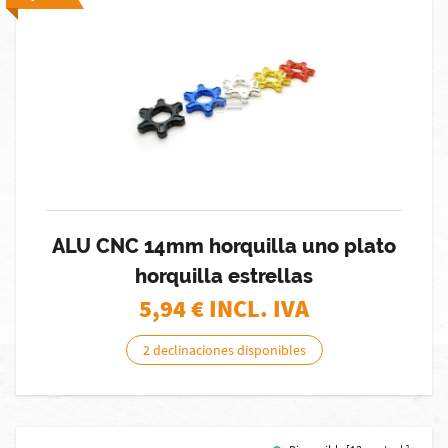
ALU CNC 14mm horquilla uno plato
horquilla estrellas
5,94
€ INCL. IVA
2 declinaciones disponibles