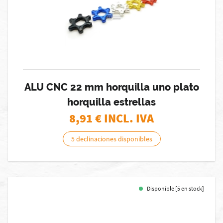
ALU CNC 22 mm horquilla uno plato
horquilla estrellas
8,91
€ INCL. IVA
5 declinaciones disponibles
Disponible [5 en stock]