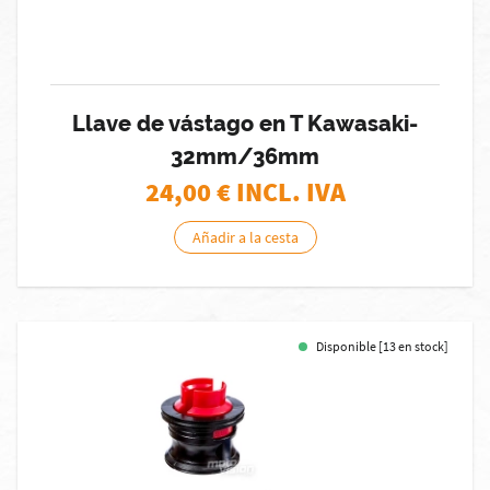
Llave de vástago en T Kawasaki-
32mm/36mm
24,00
€ INCL. IVA
Añadir a la cesta
Disponible [13 en stock]