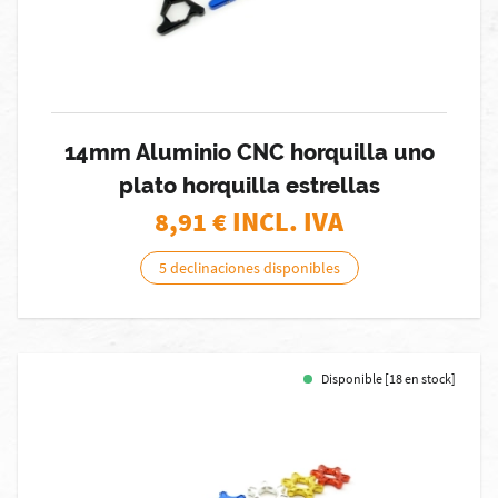
14mm Aluminio CNC horquilla uno
plato horquilla estrellas
8,91
€ INCL. IVA
5 declinaciones disponibles
Disponible [18 en stock]