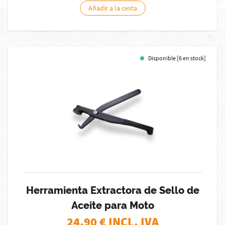
Añadir a la cesta
Disponible [6 en stock]
Herramienta Extractora de Sello de
Aceite para Moto
24,90
€ INCL. IVA