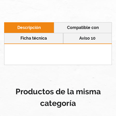
Descripción
Compatible con
Ficha técnica
Aviso 10
Productos de la misma
categoría