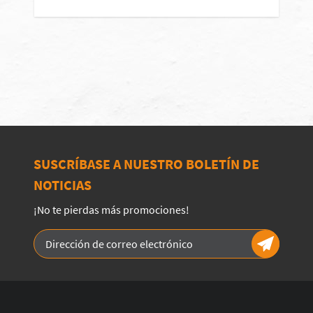
SUSCRÍBASE A NUESTRO BOLETÍN DE
NOTICIAS
¡No te pierdas más promociones!