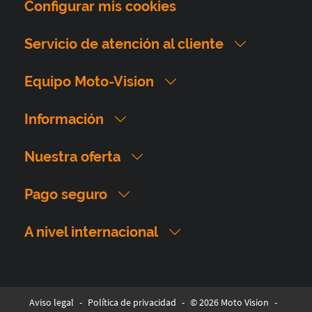
Configurar mis cookies
Servicio de atención al cliente
Equipo Moto-Vision
Información
Nuestra oferta
Pago seguro
A nivel internacional
Aviso legal
-
Política de privacidad
-
© 2026 Moto Vision
-