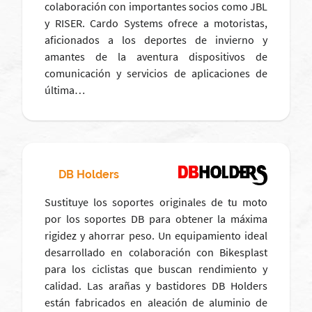
colaboración con importantes socios como JBL
y RISER. Cardo Systems ofrece a motoristas,
aficionados a los deportes de invierno y
amantes de la aventura dispositivos de
comunicación y servicios de aplicaciones de
última…
DB Holders
Sustituye los soportes originales de tu moto
por los soportes DB para obtener la máxima
rigidez y ahorrar peso. Un equipamiento ideal
desarrollado en colaboración con Bikesplast
para los ciclistas que buscan rendimiento y
calidad. Las arañas y bastidores DB Holders
están fabricados en aleación de aluminio de