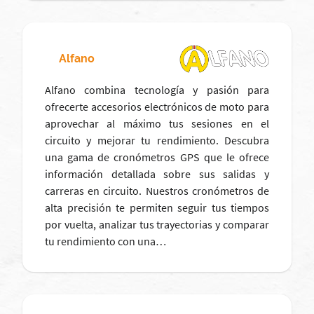
Alfano
Alfano combina tecnología y pasión para
ofrecerte accesorios electrónicos de moto para
aprovechar al máximo tus sesiones en el
circuito y mejorar tu rendimiento. Descubra
una gama de cronómetros GPS que le ofrece
información detallada sobre sus salidas y
carreras en circuito. Nuestros cronómetros de
alta precisión te permiten seguir tus tiempos
por vuelta, analizar tus trayectorias y comparar
tu rendimiento con una…