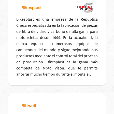
Bikesplast
Bikesplast es una empresa de la República
Checa especializada en la fabricación de piezas
de fibra de vidrio y carbono de alta gama para
motocicletas desde 1999. En la actualidad, la
marca equipa a numerosos equipos de
campeones del mundo y sigue mejorando sus
productos mediante el control total del proceso
de producción. Bikesplast es la gama más
completa de Moto Vison, que te permite
ahorrar mucho tiempo durante el montaje…
Biltwell