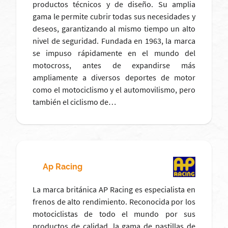
productos técnicos y de diseño. Su amplia
gama le permite cubrir todas sus necesidades y
deseos, garantizando al mismo tiempo un alto
nivel de seguridad. Fundada en 1963, la marca
se impuso rápidamente en el mundo del
motocross, antes de expandirse más
ampliamente a diversos deportes de motor
como el motociclismo y el automovilismo, pero
también el ciclismo de…
Ap Racing
La marca británica AP Racing es especialista en
frenos de alto rendimiento. Reconocida por los
motociclistas de todo el mundo por sus
productos de calidad, la gama de pastillas de