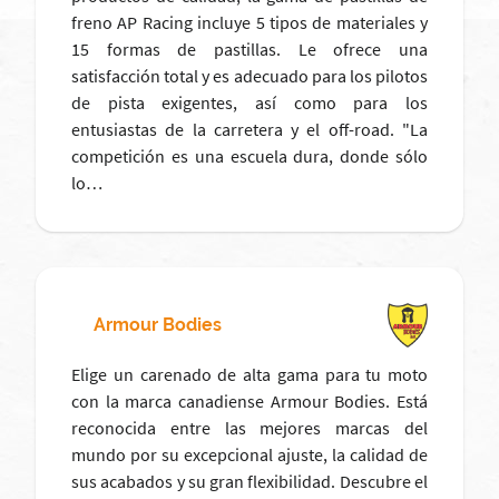
freno AP Racing incluye 5 tipos de materiales y
15 formas de pastillas. Le ofrece una
satisfacción total y es adecuado para los pilotos
de pista exigentes, así como para los
entusiastas de la carretera y el off-road. "La
competición es una escuela dura, donde sólo
lo…
Armour Bodies
Elige un carenado de alta gama para tu moto
con la marca canadiense Armour Bodies. Está
reconocida entre las mejores marcas del
mundo por su excepcional ajuste, la calidad de
sus acabados y su gran flexibilidad. Descubre el