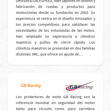
Descubra GALESPEED, líder japonés en diseño y
fabricación de ruedas y productos para
motocicletas desde su fundación en 2002. Su
experiencia se centra en el diseño innovador y
los precios competitivos para satisfacer las
necesidades de los entusiastas de las motos.
Han ampliado su experiencia a cilindros
maestros y puños de cierre rápido. Los
cilindros maestros se presentan en dos familias
distintas: VRC, que ofrece un ajuste de…
GB Racing
Los protectores de moto GB Racing son la
referencia mundial en seguridad del motor
tanto para circuito como para carretera.