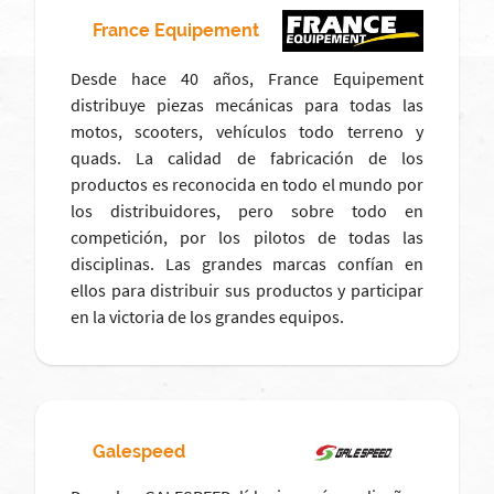
France Equipement
Desde hace 40 años, France Equipement
distribuye piezas mecánicas para todas las
motos, scooters, vehículos todo terreno y
quads. La calidad de fabricación de los
productos es reconocida en todo el mundo por
los distribuidores, pero sobre todo en
competición, por los pilotos de todas las
disciplinas. Las grandes marcas confían en
ellos para distribuir sus productos y participar
en la victoria de los grandes equipos.
Galespeed