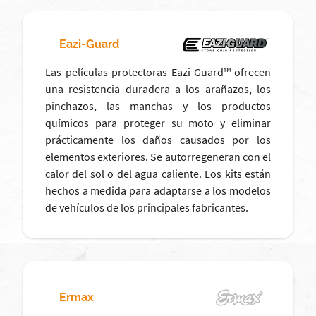
Eazi-Guard
Las películas protectoras Eazi-Guard™ ofrecen
una resistencia duradera a los arañazos, los
pinchazos, las manchas y los productos
químicos para proteger su moto y eliminar
prácticamente los daños causados por los
elementos exteriores. Se autorregeneran con el
calor del sol o del agua caliente. Los kits están
hechos a medida para adaptarse a los modelos
de vehículos de los principales fabricantes.
Ermax