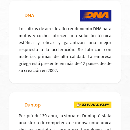
DNA
Los filtros de aire de alto rendimiento DNA para
motos y coches ofrecen una solución técnica
estética y eficaz y garantizan una mejor
respuesta a la aceleración. Se fabrican con
materias primas de alta calidad. La empresa
griega está presente en más de 42 países desde
su creación en 2002.
Dunlop
Per più di 130 anni, la storia di Dunlop è stata
una storia di competenza e innovazione unica
che ha portato a progressi tecnologici nel