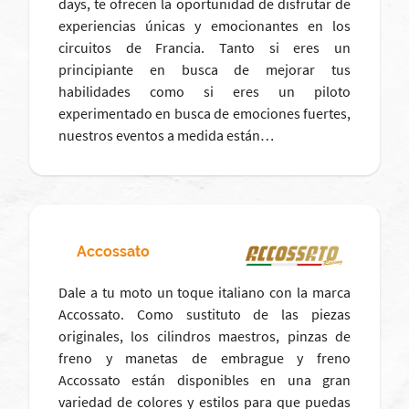
days, te ofrecen la oportunidad de disfrutar de
experiencias únicas y emocionantes en los
circuitos de Francia. Tanto si eres un
principiante en busca de mejorar tus
habilidades como si eres un piloto
experimentado en busca de emociones fuertes,
nuestros eventos a medida están…
Accossato
Dale a tu moto un toque italiano con la marca
Accossato. Como sustituto de las piezas
originales, los cilindros maestros, pinzas de
freno y manetas de embrague y freno
Accossato están disponibles en una gran
variedad de colores y estilos para que puedas