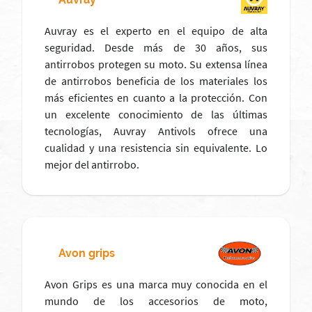
Auvray es el experto en el equipo de alta
seguridad. Desde más de 30 años, sus
antirrobos protegen su moto. Su extensa línea
de antirrobos beneficia de los materiales los
más eficientes en cuanto a la protección. Con
un excelente conocimiento de las últimas
tecnologías, Auvray Antivols ofrece una
cualidad y una resistencia sin equivalente. Lo
mejor del antirrobo.
Avon grips
Avon Grips es una marca muy conocida en el
mundo de los accesorios de moto,