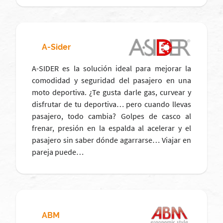
A-Sider
A-SIDER es la solución ideal para mejorar la
comodidad y seguridad del pasajero en una
moto deportiva. ¿Te gusta darle gas, curvear y
disfrutar de tu deportiva… pero cuando llevas
pasajero, todo cambia? Golpes de casco al
frenar, presión en la espalda al acelerar y el
pasajero sin saber dónde agarrarse… Viajar en
pareja puede…
ABM