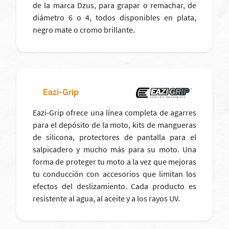
de la marca Dzus, para grapar o remachar, de
diámetro 6 o 4, todos disponibles en plata,
negro mate o cromo brillante.
Eazi-Grip
Eazi-Grip ofrece una línea completa de agarres
para el depósito de la moto, kits de mangueras
de silicona, protectores de pantalla para el
salpicadero y mucho más para su moto. Una
forma de proteger tu moto a la vez que mejoras
tu conducción con accesorios que limitan los
efectos del deslizamiento. Cada producto es
resistente al agua, al aceite y a los rayos UV.