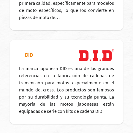
primera calidad, específicamente para modelos
de moto específicos, lo que los convierte en
piezas de moto de…
DID
La marca japonesa DID es una de las grandes
referencias en la fabricación de cadenas de
transmisión para motos, especialmente en el
mundo del cross. Los productos son famosos
por su durabilidad y su tecnología punta. La
mayoría de las motos japonesas están
equipadas de serie con kits de cadena DID.