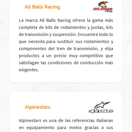
All Balls Racing
La marca All Balls Racing ofrece la gama más
completa de kits de rodamientos y juntas, kits
de transmisión y suspensión. Encuentre todo lo
que necesita para sustituir sus rodamientos y
componentes del tren de transmisión, y elija
productos a un precio muy competitivo que
satisfagan las condiciones de conducción más
exigentes.
Alpinestars
Alpinestars es una de las referencias italianas
en equipamiento para motos gracias a sus