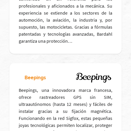
profesionales y aficionados a la mecánica. Su
experiencia se extiende a los sectores de la
automoción, la aviación, la industria y, por
supuesto, las motocicletas. Gracias a fórmulas
patentadas y tecnologías avanzadas, Bardahl
garantiza una protección…
Beepings
Beepings, una innovadora marca francesa,
ofrece rastreadores GPS sin SIM,
ultraautónomos (hasta 12 meses) y fáciles de
instalar gracias a su fijación magnética.
Funcionando en la red Sigfox, estas pequeñas
joyas tecnológicas permiten localizar, proteger