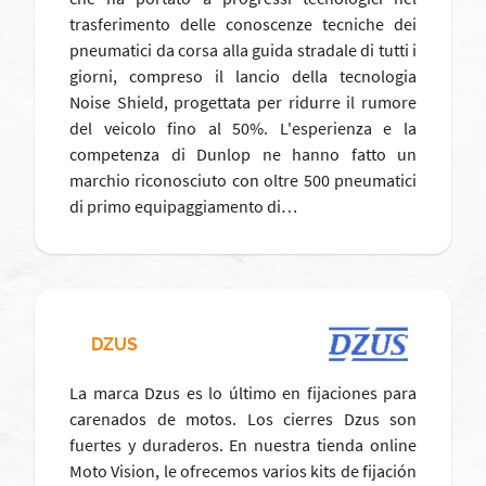
trasferimento delle conoscenze tecniche dei
pneumatici da corsa alla guida stradale di tutti i
giorni, compreso il lancio della tecnologia
Noise Shield, progettata per ridurre il rumore
del veicolo fino al 50%. L'esperienza e la
competenza di Dunlop ne hanno fatto un
marchio riconosciuto con oltre 500 pneumatici
di primo equipaggiamento di…
DZUS
La marca Dzus es lo último en fijaciones para
carenados de motos. Los cierres Dzus son
fuertes y duraderos. En nuestra tienda online
Moto Vision, le ofrecemos varios kits de fijación