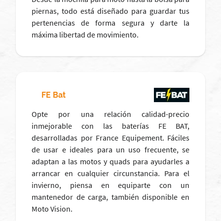
piernas, todo está diseñado para guardar tus
pertenencias de forma segura y darte la
máxima libertad de movimiento.
FE Bat
Opte por una relación calidad-precio
inmejorable con las baterías FE BAT,
desarrolladas por France Equipement. Fáciles
de usar e ideales para un uso frecuente, se
adaptan a las motos y quads para ayudarles a
arrancar en cualquier circunstancia. Para el
invierno, piensa en equiparte con un
mantenedor de carga, también disponible en
Moto Vision.