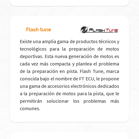
Flash tune
Existe una amplia gama de productos técnicos y
tecnológicos para la preparación de motos
deportivas. Esta nueva generación de motos es
cada vez más compacta y plantea el problema
de la preparación en pista. Flash Tune, marca
conocida bajo el nombre de FT ECU, le propone
una gama de accesorios electrónicos dedicados
a la preparación de motos para la pista, que le
permitirán solucionar los problemas más
comunes.