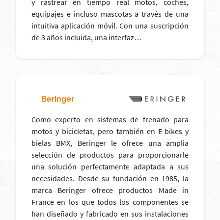
y rastrear en tiempo real motos, coches,
equipajes e incluso mascotas a través de una
intuitiva aplicación móvil. Con una suscripción
de 3 años incluida, una interfaz…
Beringer
Como experto en sistemas de frenado para
motos y bicicletas, pero también en E-bikes y
bielas BMX, Beringer le ofrece una amplia
selección de productos para proporcionarle
una solución perfectamente adaptada a sus
necesidades. Desde su fundación en 1985, la
marca Beringer ofrece productos Made in
France en los que todos los componentes se
han diseñado y fabricado en sus instalaciones