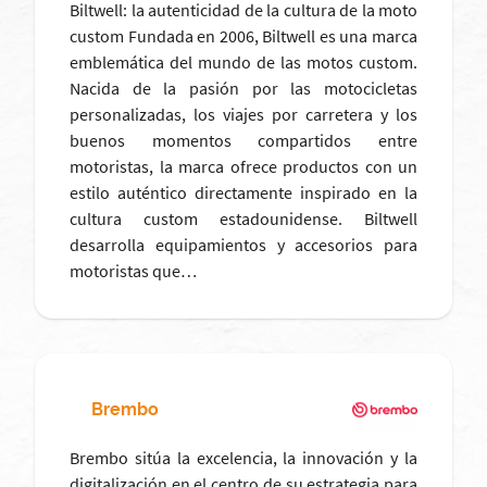
Biltwell: la autenticidad de la cultura de la moto
custom Fundada en 2006, Biltwell es una marca
emblemática del mundo de las motos custom.
Nacida de la pasión por las motocicletas
personalizadas, los viajes por carretera y los
buenos momentos compartidos entre
motoristas, la marca ofrece productos con un
estilo auténtico directamente inspirado en la
cultura custom estadounidense. Biltwell
desarrolla equipamientos y accesorios para
motoristas que…
Brembo
Brembo sitúa la excelencia, la innovación y la
digitalización en el centro de su estrategia para