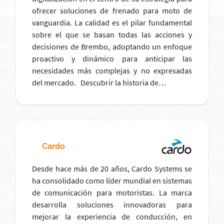
ofrecer soluciones de frenado para moto de
vanguardia. La calidad es el pilar fundamental
sobre el que se basan todas las acciones y
decisiones de Brembo, adoptando un enfoque
proactivo y dinámico para anticipar las
necesidades más complejas y no expresadas
del mercado. Descubrir la historia de…
Cardo
Desde hace más de 20 años, Cardo Systems se
ha consolidado como líder mundial en sistemas
de comunicación para motoristas. La marca
desarrolla soluciones innovadoras para
mejorar la experiencia de conducción, en