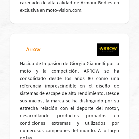
carenado de alta calidad de Armour Bodies en
exclusiva en moto-vision.com.
Arrow
Nacida de la pasión de Giorgio Giannelli por la
moto y la competición, ARROW se ha
consolidado desde los años 80 como una
referencia imprescindible en el diseño de
sistemas de escape de alto rendimiento. Desde
sus inicios, la marca se ha distinguido por su
estrecha relación con el deporte del motor,
desarrollando productos probados en
condiciones extremas y utilizados por
numerosos campeones del mundo. A lo largo
de las…