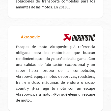
soluciones de transporte completas para los
amantes de las motos. En 2018,…
Akrapovic
Escapes de moto Akrapovic: ¡LA referencia
obligada para los motoristas que buscan
rendimiento, sonido y diseño de alta gama! Con
una calidad de fabricación excepcional y un
saber hacer propio de la competición,
Akrapovič equipa motos deportivas, roadsters,
trail e incluso máquinas de enduro o cross-
country. ¡Haz rugir tu moto con un escape
Akrapovic para moto! ¿Por qué elegir un escape
de moto…