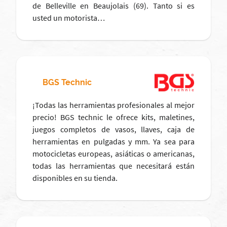
de Belleville en Beaujolais (69). Tanto si es
usted un motorista…
BGS Technic
¡Todas las herramientas profesionales al mejor
precio! BGS technic le ofrece kits, maletines,
juegos completos de vasos, llaves, caja de
herramientas en pulgadas y mm. Ya sea para
motocicletas europeas, asiáticas o americanas,
todas las herramientas que necesitará están
disponibles en su tienda.