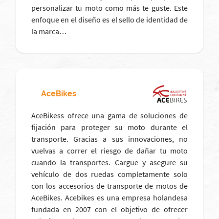
personalizar tu moto como más te guste. Este
enfoque en el diseño es el sello de identidad de
la marca…
AceBikes
AceBikess ofrece una gama de soluciones de
fijación para proteger su moto durante el
transporte. Gracias a sus innovaciones, no
vuelvas a correr el riesgo de dañar tu moto
cuando la transportes. Cargue y asegure su
vehículo de dos ruedas completamente solo
con los accesorios de transporte de motos de
AceBikes. Acebikes es una empresa holandesa
fundada en 2007 con el objetivo de ofrecer