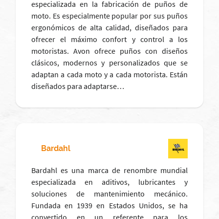
especializada en la fabricación de puños de
moto. Es especialmente popular por sus puños
ergonómicos de alta calidad, diseñados para
ofrecer el máximo confort y control a los
motoristas. Avon ofrece puños con diseños
clásicos, modernos y personalizados que se
adaptan a cada moto y a cada motorista. Están
diseñados para adaptarse…
Bardahl
Bardahl es una marca de renombre mundial
especializada en aditivos, lubricantes y
soluciones de mantenimiento mecánico.
Fundada en 1939 en Estados Unidos, se ha
convertido en un referente para los