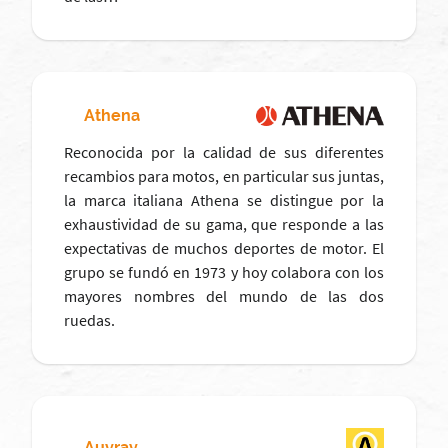
Athena
Reconocida por la calidad de sus diferentes
recambios para motos, en particular sus juntas,
la marca italiana Athena se distingue por la
exhaustividad de su gama, que responde a las
expectativas de muchos deportes de motor. El
grupo se fundó en 1973 y hoy colabora con los
mayores nombres del mundo de las dos
ruedas.
Auvray