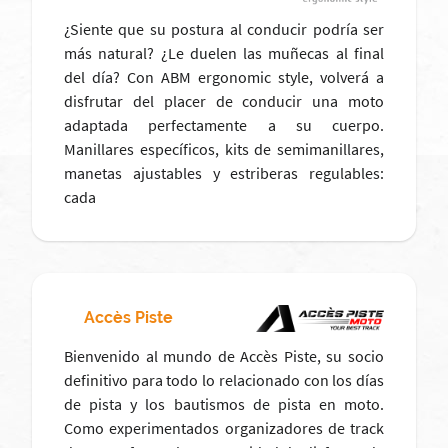
¿Siente que su postura al conducir podría ser
más natural? ¿Le duelen las muñecas al final
del día? Con ABM ergonomic style, volverá a
disfrutar del placer de conducir una moto
adaptada perfectamente a su cuerpo.
Manillares específicos, kits de semimanillares,
manetas ajustables y estriberas regulables:
cada
Accès Piste
Bienvenido al mundo de Accès Piste, su socio
definitivo para todo lo relacionado con los días
de pista y los bautismos de pista en moto.
Como experimentados organizadores de track