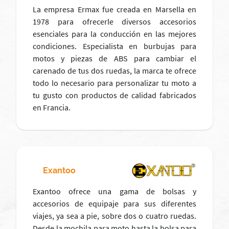
La empresa Ermax fue creada en Marsella en
1978 para ofrecerle diversos accesorios
esenciales para la conducción en las mejores
condiciones. Especialista en burbujas para
motos y piezas de ABS para cambiar el
carenado de tus dos ruedas, la marca te ofrece
todo lo necesario para personalizar tu moto a
tu gusto con productos de calidad fabricados
en Francia.
Exantoo
Exantoo ofrece una gama de bolsas y
accesorios de equipaje para sus diferentes
viajes, ya sea a pie, sobre dos o cuatro ruedas.
Desde la mochila para moto hasta la bolsa para