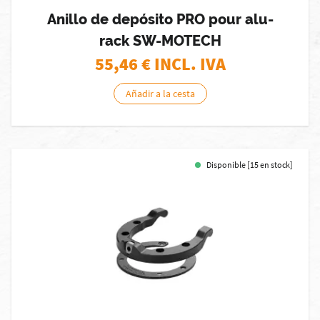
Anillo de depósito PRO pour alu-
rack SW-MOTECH
55,46
€ INCL. IVA
Añadir a la cesta
Disponible [15 en stock]