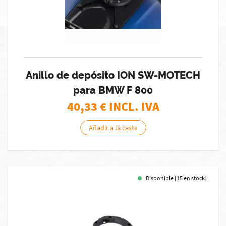
Anillo de depósito ION SW-MOTECH
para BMW F 800
40,33
€ INCL. IVA
Añadir a la cesta
Disponible [15 en stock]