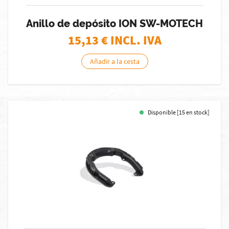
Anillo de depósito ION SW-MOTECH
15,13
€ INCL. IVA
Añadir a la cesta
Disponible [15 en stock]