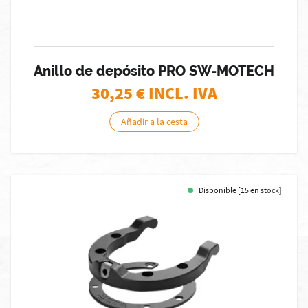
Anillo de depósito PRO SW-MOTECH
30,25
€ INCL. IVA
Añadir a la cesta
Disponible [15 en stock]