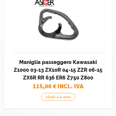
Maniglia passeggero Kawasaki
Z1000 03-13 ZX10R 04-15 ZZR 06-15
ZX6R RR 636 ER6 Z750 Z800
115,00
€ INCL. IVA
Añadir a la cesta