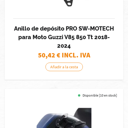
Anillo de depósito PRO SW-MOTECH
para Moto Guzzi V85 850 Tt 2018-
2024
50,42
€ INCL. IVA
Añadir a la cesta
Disponible [10 en stock]