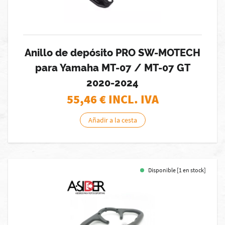
Anillo de depósito PRO SW-MOTECH
para Yamaha MT-07 / MT-07 GT
2020-2024
55,46
€ INCL. IVA
Añadir a la cesta
Disponible [1 en stock]