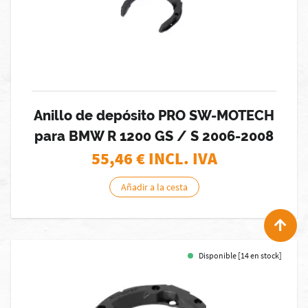
Anillo de depósito PRO SW-MOTECH
para BMW R 1200 GS / S 2006-2008
55,46
€ INCL. IVA
Añadir a la cesta
Disponible [14 en stock]