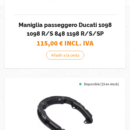
Maniglia passeggero Ducati 1098
1098 R/S 848 1198 R/S/SP
115,00
€ INCL. IVA
Añadir a la cesta
Disponible [15 en stock]