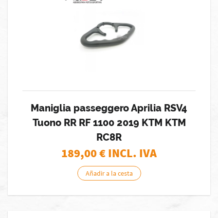
Maniglia passeggero Aprilia RSV4
Tuono RR RF 1100 2019 KTM KTM
RC8R
189,00
€ INCL. IVA
Añadir a la cesta