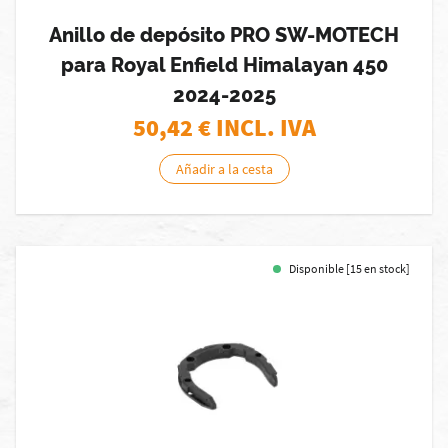
Anillo de depósito PRO SW-MOTECH
para Royal Enfield Himalayan 450
2024-2025
50,42
€ INCL. IVA
Añadir a la cesta
Disponible [15 en stock]