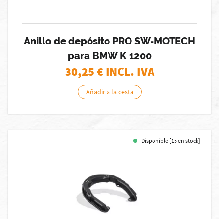
Anillo de depósito PRO SW-MOTECH
para BMW K 1200
30,25
€ INCL. IVA
Añadir a la cesta
Disponible [15 en stock]