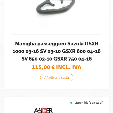
Maniglia passeggero Suzuki GSXR
1000 03-16 SV 03-10 GSXR 600 04-16
SV 650 03-10 GSXR 750 04-16
115,00
€ INCL. IVA
Añadir a la cesta
Disponible [1 en stock]