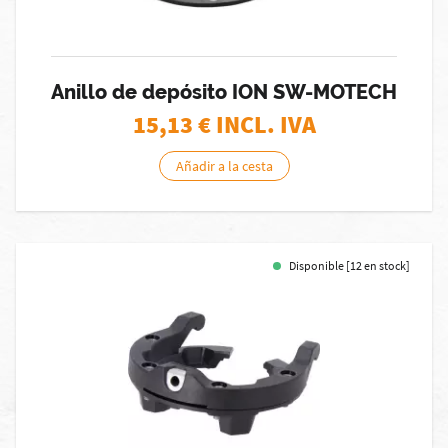
Anillo de depósito ION SW-MOTECH
15,13
€ INCL. IVA
Añadir a la cesta
Disponible [12 en stock]