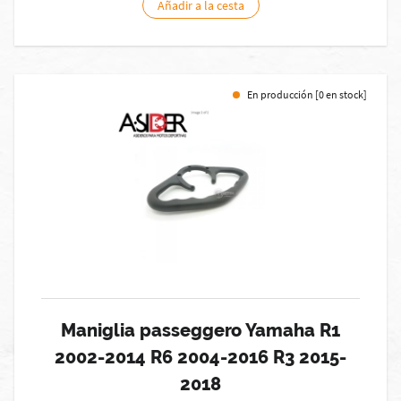
Añadir a la cesta
En producción [0 en stock]
Maniglia passeggero Yamaha R1
2002-2014 R6 2004-2016 R3 2015-
2018