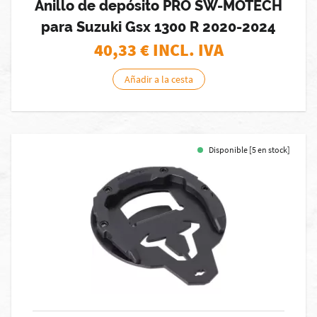
Anillo de depósito PRO SW-MOTECH
para Suzuki Gsx 1300 R 2020-2024
40,33
€ INCL. IVA
Añadir a la cesta
Disponible [5 en stock]