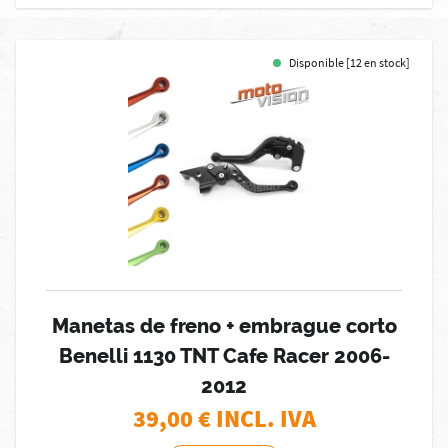
Disponible [12 en stock]
Manetas de freno + embrague corto
Benelli 1130 TNT Cafe Racer 2006-
2012
39,00
€ INCL. IVA