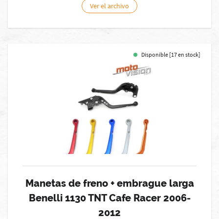
Ver el archivo
Disponible [17 en stock]
Manetas de freno + embrague larga
Benelli 1130 TNT Cafe Racer 2006-
2012