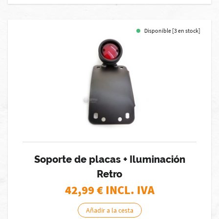
Disponible [3 en stock]
Soporte de placas + Iluminación
Retro
42,99
€ INCL. IVA
Añadir a la cesta