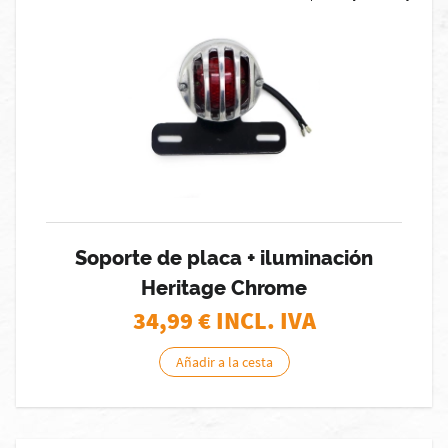
Soporte de placa + iluminación
Heritage Chrome
34,99
€ INCL. IVA
Añadir a la cesta