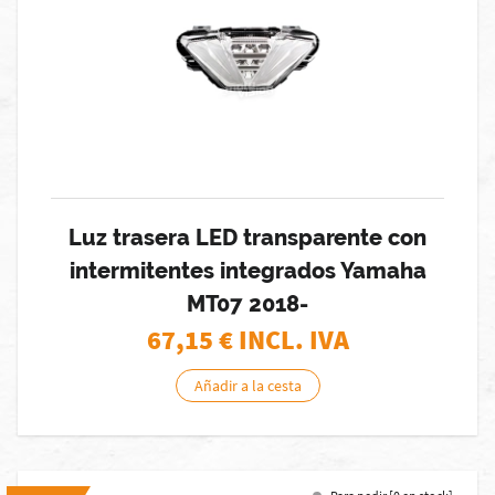
Luz trasera LED transparente con
intermitentes integrados Yamaha
MT07 2018-
67,15
€ INCL. IVA
Añadir a la cesta