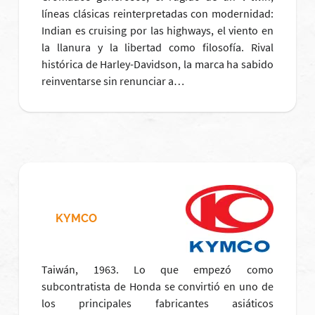
líneas clásicas reinterpretadas con modernidad:
Indian es cruising por las highways, el viento en
la llanura y la libertad como filosofía. Rival
histórica de Harley-Davidson, la marca ha sabido
reinventarse sin renunciar a…
KYMCO
Taiwán, 1963. Lo que empezó como
subcontratista de Honda se convirtió en uno de
los principales fabricantes asiáticos