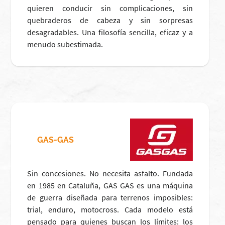
quieren conducir sin complicaciones, sin
quebraderos de cabeza y sin sorpresas
desagradables. Una filosofía sencilla, eficaz y a
menudo subestimada.
GAS-GAS
Sin concesiones. No necesita asfalto. Fundada
en 1985 en Cataluña, GAS GAS es una máquina
de guerra diseñada para terrenos imposibles:
trial, enduro, motocross. Cada modelo está
pensado para quienes buscan los límites: los