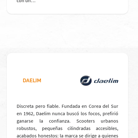
con un…
DAELIM
Discreta pero fiable. Fundada en Corea del Sur
en 1962, Daelim nunca buscó los focos, prefirió
ganarse la confianza. Scooters urbanos
robustos, pequeñas cilindradas accesibles,
acabados honestos: la marca se dirige a quienes