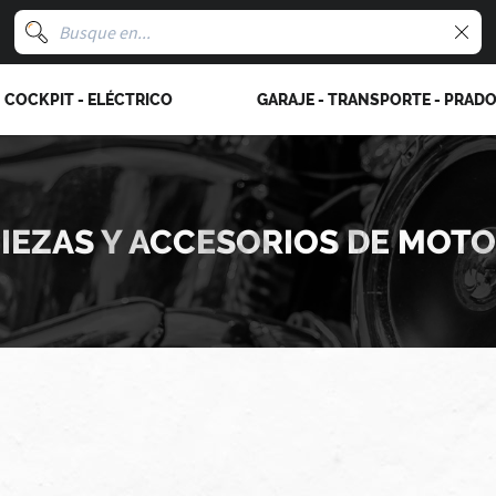
COCKPIT - ELÉCTRICO
GARAJE - TRANSPORTE - PRAD
IEZAS Y ACCESORIOS DE MOT