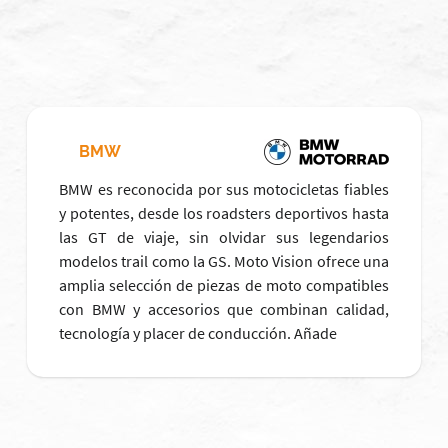
BMW
BMW es reconocida por sus motocicletas fiables
y potentes, desde los roadsters deportivos hasta
las GT de viaje, sin olvidar sus legendarios
modelos trail como la GS. Moto Vision ofrece una
amplia selección de piezas de moto compatibles
con BMW y accesorios que combinan calidad,
tecnología y placer de conducción. Añade