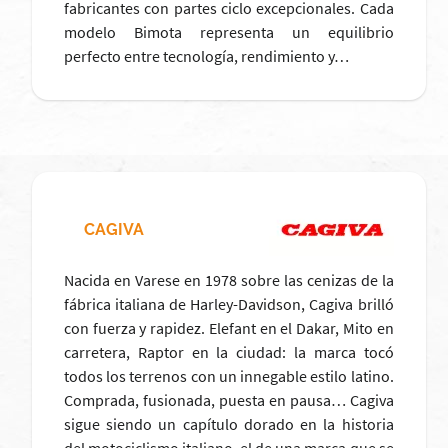
fabricantes con partes ciclo excepcionales. Cada
modelo Bimota representa un equilibrio
perfecto entre tecnología, rendimiento y…
CAGIVA
Nacida en Varese en 1978 sobre las cenizas de la
fábrica italiana de Harley-Davidson, Cagiva brilló
con fuerza y rapidez. Elefant en el Dakar, Mito en
carretera, Raptor en la ciudad: la marca tocó
todos los terrenos con un innegable estilo latino.
Comprada, fusionada, puesta en pausa… Cagiva
sigue siendo un capítulo dorado en la historia