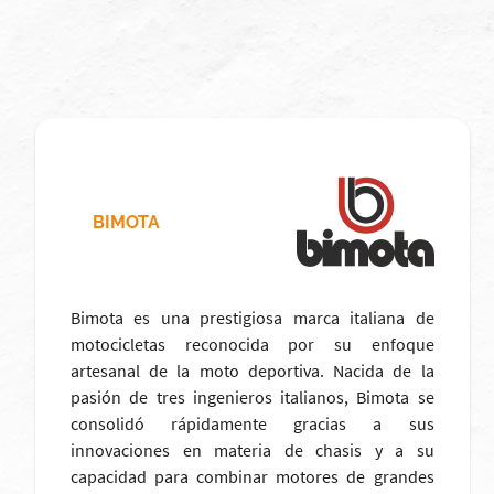
BIMOTA
Bimota es una prestigiosa marca italiana de
motocicletas reconocida por su enfoque
artesanal de la moto deportiva. Nacida de la
pasión de tres ingenieros italianos, Bimota se
consolidó rápidamente gracias a sus
innovaciones en materia de chasis y a su
capacidad para combinar motores de grandes