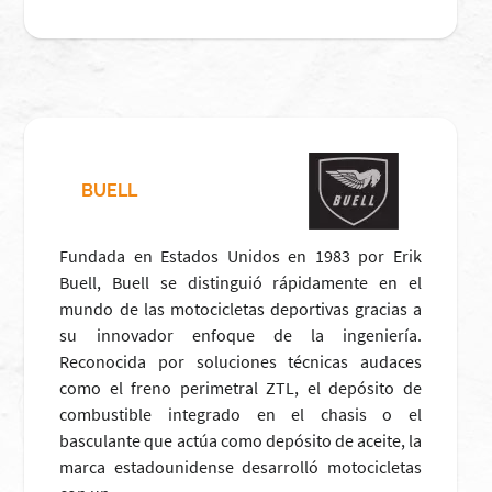
BUELL
Fundada en Estados Unidos en 1983 por Erik
Buell, Buell se distinguió rápidamente en el
mundo de las motocicletas deportivas gracias a
su innovador enfoque de la ingeniería.
Reconocida por soluciones técnicas audaces
como el freno perimetral ZTL, el depósito de
combustible integrado en el chasis o el
basculante que actúa como depósito de aceite, la
marca estadounidense desarrolló motocicletas