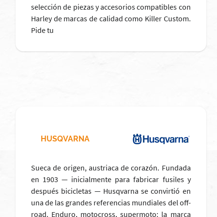
selección de piezas y accesorios compatibles con
Harley de marcas de calidad como Killer Custom.
Pide tu
HUSQVARNA
Sueca de origen, austriaca de corazón. Fundada
en 1903 — inicialmente para fabricar fusiles y
después bicicletas — Husqvarna se convirtió en
una de las grandes referencias mundiales del off-
road. Enduro, motocross, supermoto: la marca