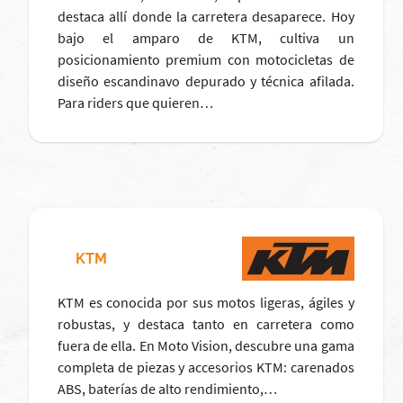
destaca allí donde la carretera desaparece. Hoy
bajo el amparo de KTM, cultiva un
posicionamiento premium con motocicletas de
diseño escandinavo depurado y técnica afilada.
Para riders que quieren…
KTM
KTM es conocida por sus motos ligeras, ágiles y
robustas, y destaca tanto en carretera como
fuera de ella. En Moto Vision, descubre una gama
completa de piezas y accesorios KTM: carenados
ABS, baterías de alto rendimiento,…