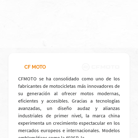
CF MOTO
CFMOTO se ha consolidado como uno de los
fabricantes de motocicletas más innovadores de
su generación al ofrecer motos modernas,
eficientes y accesibles. Gracias a tecnologías
avanzadas, un diseño audaz y alianzas
industriales de primer nivel, la marca china
experimenta un crecimiento espectacular en los
mercados europeos e internacionales. Modelos
emblemáticos como la 450SR, la…