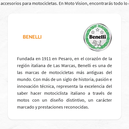
 y accesorios para motocicletas. En Moto Vision, encontrarás todo lo
BENELLI
Fundada en 1911 en Pesaro, en el corazón de la
región italiana de Las Marcas, Benelli es una de
las marcas de motocicletas más antiguas del
mundo. Con más de un siglo de historia, pasión e
innovación técnica, representa la excelencia del
saber hacer motociclista italiano a través de
motos con un diseño distintivo, un carácter
marcado y prestaciones reconocidas.