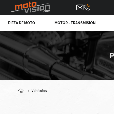
PIEZA DE MOTO
MOTOR - TRANSMISIÓN
P
Vehículos