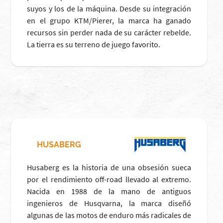
suyos y los de la máquina. Desde su integración
en el grupo KTM/Pierer, la marca ha ganado
recursos sin perder nada de su carácter rebelde.
La tierra es su terreno de juego favorito.
HUSABERG
Husaberg es la historia de una obsesión sueca
por el rendimiento off-road llevado al extremo.
Nacida en 1988 de la mano de antiguos
ingenieros de Husqvarna, la marca diseñó
algunas de las motos de enduro más radicales de