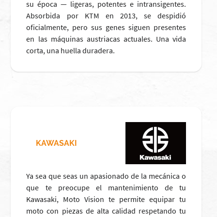
su época — ligeras, potentes e intransigentes.
Absorbida por KTM en 2013, se despidió
oficialmente, pero sus genes siguen presentes
en las máquinas austriacas actuales. Una vida
corta, una huella duradera.
KAWASAKI
Ya sea que seas un apasionado de la mecánica o
que te preocupe el mantenimiento de tu
Kawasaki, Moto Vision te permite equipar tu
moto con piezas de alta calidad respetando tu