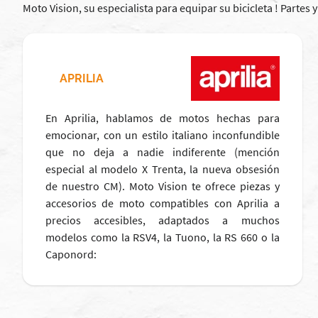
Moto Vision, su especialista para equipar su bicicleta ! Partes
APRILIA
En Aprilia, hablamos de motos hechas para
emocionar, con un estilo italiano inconfundible
que no deja a nadie indiferente (mención
especial al modelo X Trenta, la nueva obsesión
de nuestro CM). Moto Vision te ofrece piezas y
accesorios de moto compatibles con Aprilia a
precios accesibles, adaptados a muchos
modelos como la RSV4, la Tuono, la RS 660 o la
Caponord: