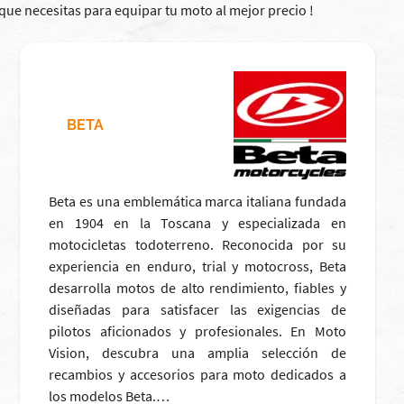
 que necesitas para equipar tu moto al mejor precio !
BETA
Beta es una emblemática marca italiana fundada
en 1904 en la Toscana y especializada en
motocicletas todoterreno. Reconocida por su
experiencia en enduro, trial y motocross, Beta
desarrolla motos de alto rendimiento, fiables y
diseñadas para satisfacer las exigencias de
pilotos aficionados y profesionales. En Moto
Vision, descubra una amplia selección de
recambios y accesorios para moto dedicados a
los modelos Beta.…