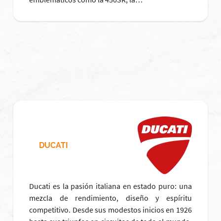
DUCATI
Ducati es la pasión italiana en estado puro: una
mezcla de rendimiento, diseño y espíritu
competitivo. Desde sus modestos inicios en 1926