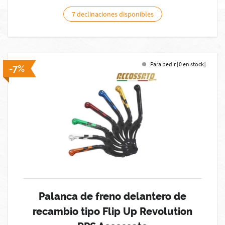
7 declinaciones disponibles
Para pedir [0 en stock]
-7%
Palanca de freno delantero de
recambio tipo Flip Up Revolution