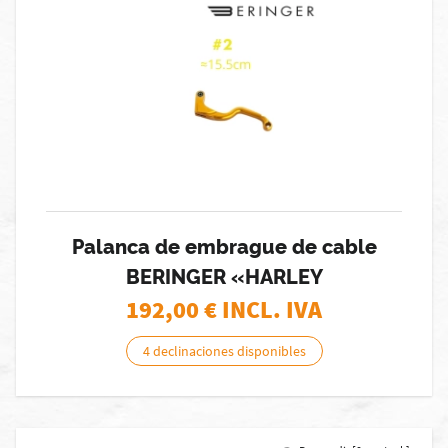
Palanca de embrague de cable
BERINGER «HARLEY
192,00
€ INCL. IVA
4 declinaciones disponibles