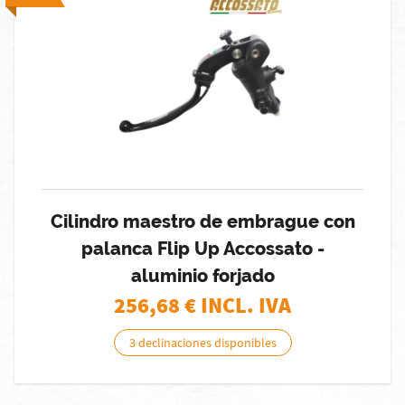
Cilindro maestro de embrague con
palanca Flip Up Accossato -
aluminio forjado
256,68
€ INCL. IVA
3 declinaciones disponibles