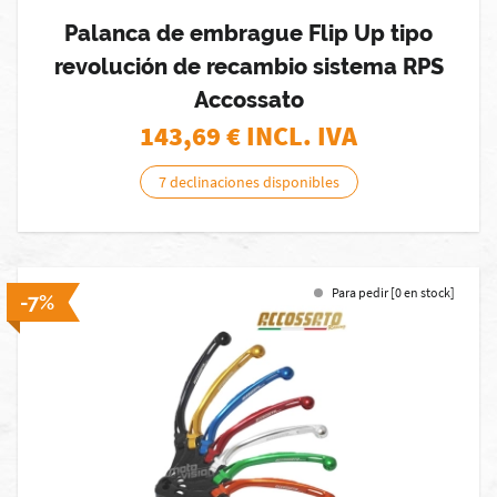
Palanca de embrague Flip Up tipo
revolución de recambio sistema RPS
Accossato
143,69
€ INCL. IVA
7 declinaciones disponibles
Para pedir [0 en stock]
-7%