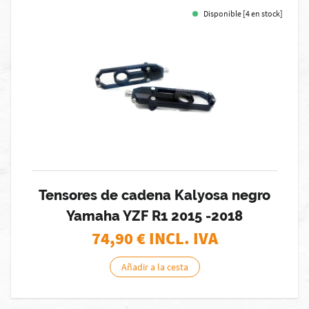
Disponible [4 en stock]
Tensores de cadena Kalyosa negro
Yamaha YZF R1 2015 -2018
74,90
€ INCL. IVA
Añadir a la cesta