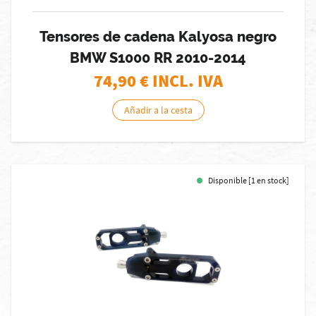
Tensores de cadena Kalyosa negro
BMW S1000 RR 2010-2014
74,90
€ INCL. IVA
Añadir a la cesta
Disponible [1 en stock]