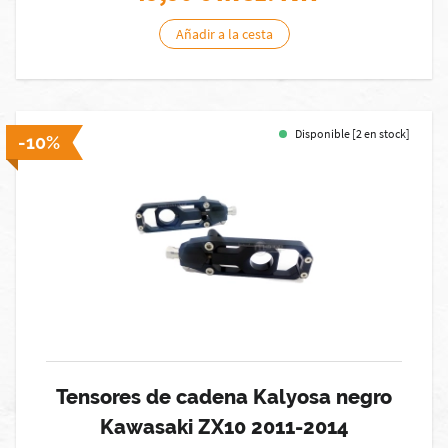
Añadir a la cesta
Disponible [2 en stock]
-10%
Tensores de cadena Kalyosa negro
Kawasaki ZX10 2011-2014