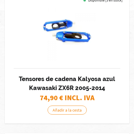
Disponible [3 en stock]
Tensores de cadena Kalyosa azul
Kawasaki ZX6R 2005-2014
74,90
€ INCL. IVA
Añadir a la cesta