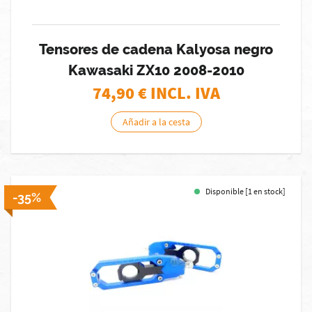
Tensores de cadena Kalyosa negro
Kawasaki ZX10 2008-2010
74,90
€ INCL. IVA
Añadir a la cesta
Disponible [1 en stock]
-35%