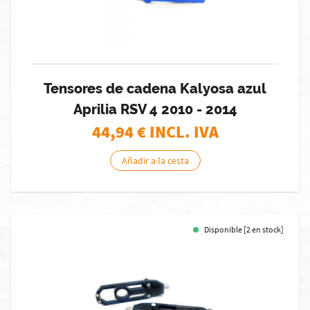
Tensores de cadena Kalyosa azul
Aprilia RSV 4 2010 - 2014
44,94
€ INCL. IVA
Añadir a la cesta
Disponible [2 en stock]