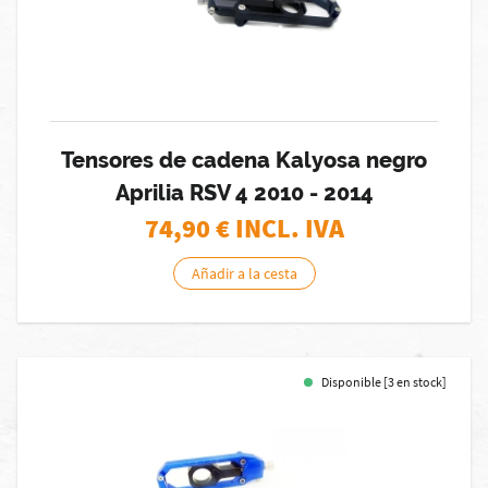
Tensores de cadena Kalyosa negro
Aprilia RSV 4 2010 - 2014
74,90
€ INCL. IVA
Añadir a la cesta
Disponible [3 en stock]