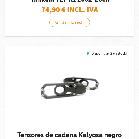
74,90
€ INCL. IVA
Añadir a la cesta
Disponible [2 en stock]
Tensores de cadena Kalyosa negro