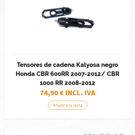
Tensores de cadena Kalyosa negro
Honda CBR 600RR 2007-2012/ CBR
1000 RR 2008-2012
74,90
€ INCL. IVA
Añadir a la cesta