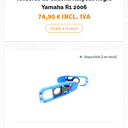
Yamaha R1 2006
74,90
€ INCL. IVA
Añadir a la cesta
Disponible [2 en stock]