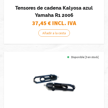
Tensores de cadena Kalyosa azul
Yamaha R1 2006
37,45
€ INCL. IVA
Añadir a la cesta
Disponible [3 en stock]