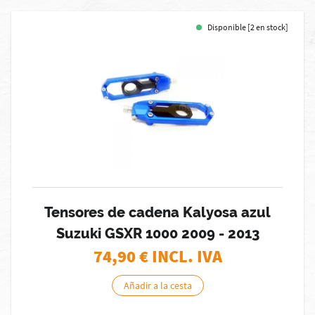
Disponible [2 en stock]
Tensores de cadena Kalyosa azul
Suzuki GSXR 1000 2009 - 2013
74,90
€ INCL. IVA
Añadir a la cesta