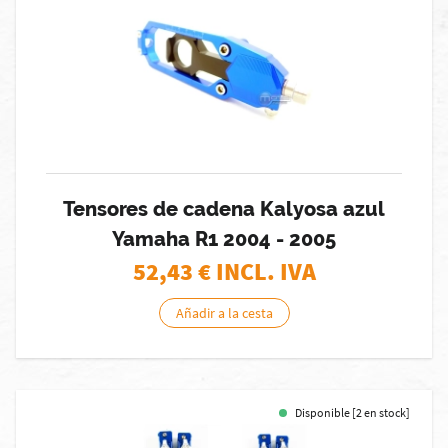
Tensores de cadena Kalyosa azul
Yamaha R1 2004 - 2005
52,43
€ INCL. IVA
Añadir a la cesta
Disponible [2 en stock]