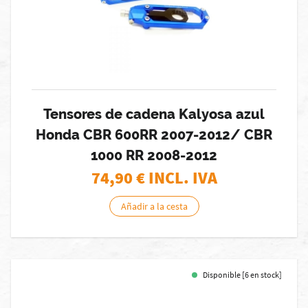
Tensores de cadena Kalyosa azul
Honda CBR 600RR 2007-2012/ CBR
1000 RR 2008-2012
74,90
€ INCL. IVA
Añadir a la cesta
Disponible [6 en stock]