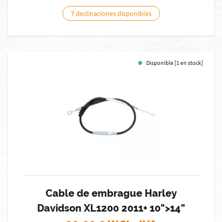
7 declinaciones disponibles
Disponible [1 en stock]
Cable de embrague Harley
Davidson XL1200 2011+ 10">14"