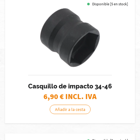
Disponible [5 en stock]
Casquillo de impacto 34-46
6,90
€ INCL. IVA
Añadir a la cesta