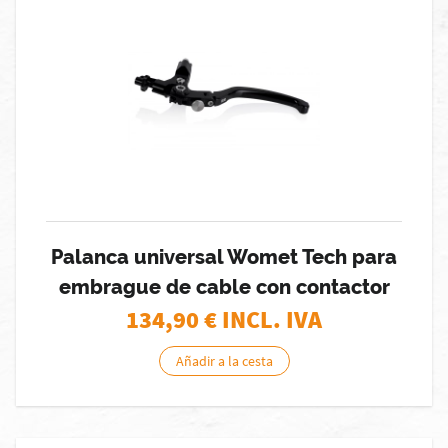
Palanca universal Womet Tech para
embrague de cable con contactor
134,90
€ INCL. IVA
Añadir a la cesta