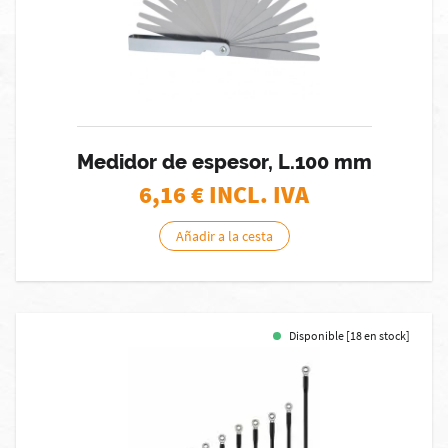
Medidor de espesor, L.100 mm
6,16
€ INCL. IVA
Añadir a la cesta
Disponible [18 en stock]