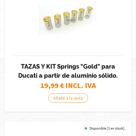
TAZAS Y KIT Springs "Gold" para
Ducati a partir de aluminio sólido.
19,99
€ INCL. IVA
Añadir a la cesta
Disponible [1 en stock]