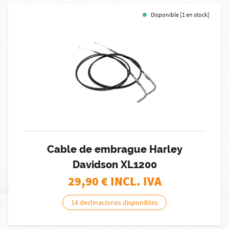
Disponible [1 en stock]
Cable de embrague Harley
Davidson XL1200
29,90
€ INCL. IVA
14 declinaciones disponibles