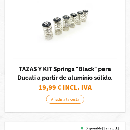
TAZAS Y KIT Springs "Black" para
Ducati a partir de aluminio sólido.
19,99
€ INCL. IVA
Añadir a la cesta
Disponible [1 en stock]