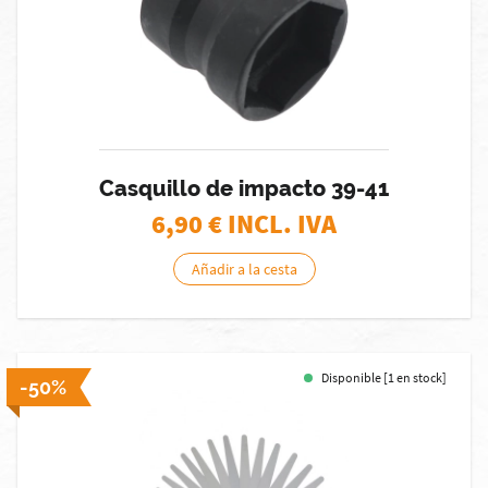
Casquillo de impacto 39-41
6,90
€ INCL. IVA
Añadir a la cesta
Disponible [1 en stock]
-50%