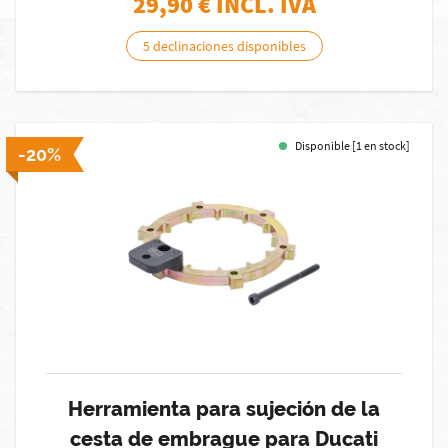
29,90
€ INCL. IVA
5 declinaciones disponibles
Disponible [1 en stock]
-20%
Herramienta para sujeción de la
cesta de embrague para Ducati