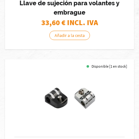
Llave de sujeción para volantes y
embrague
33,60
€ INCL. IVA
Añadir a la cesta
Disponible [1 en stock]