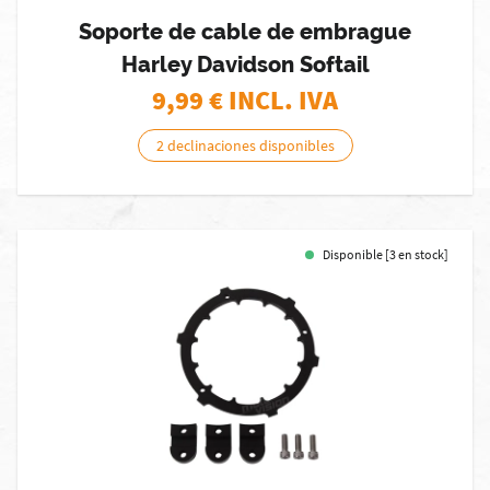
Soporte de cable de embrague
Harley Davidson Softail
9,99
€ INCL. IVA
2 declinaciones disponibles
Disponible [3 en stock]