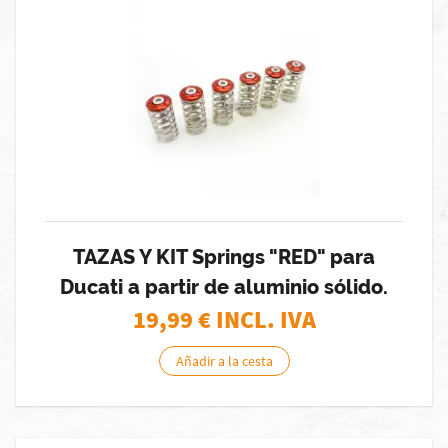
TAZAS Y KIT Springs "RED" para
Ducati a partir de aluminio sólido.
19,99
€ INCL. IVA
Añadir a la cesta