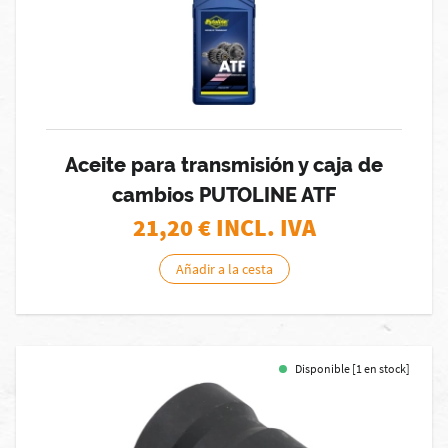
Aceite para transmisión y caja de
cambios PUTOLINE ATF
21,20
€ INCL. IVA
Añadir a la cesta
Disponible [1 en stock]