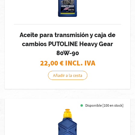
Aceite para transmisión y caja de
cambios PUTOLINE Heavy Gear
80W-90
22,00
€ INCL. IVA
Añadir a la cesta
Disponible [100 en stock]