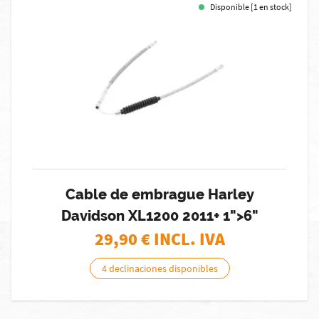
Disponible [1 en stock]
Cable de embrague Harley
Davidson XL1200 2011+ 1">6"
29,90
€ INCL. IVA
4 declinaciones disponibles