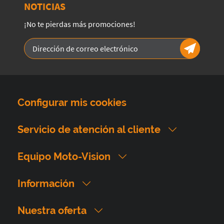
NOTICIAS
¡No te pierdas más promociones!
Configurar mis cookies
Servicio de atención al cliente
Equipo Moto-Vision
Información
Nuestra oferta