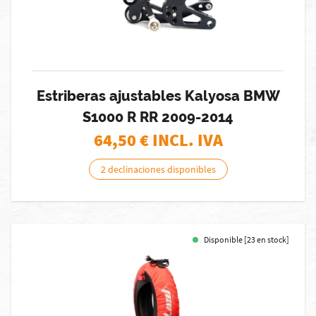
Estriberas ajustables Kalyosa BMW
S1000 R RR 2009-2014
64,50
€ INCL. IVA
2 declinaciones disponibles
Disponible [23 en stock]