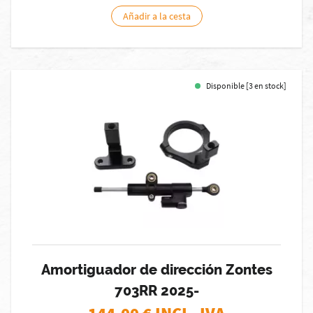
Añadir a la cesta
Disponible [3 en stock]
Amortiguador de dirección Zontes
703RR 2025-