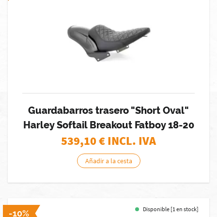
Guardabarros trasero "Short Oval"
Harley Softail Breakout Fatboy 18-20
539,10
€ INCL. IVA
Añadir a la cesta
Disponible [1 en stock]
-10%