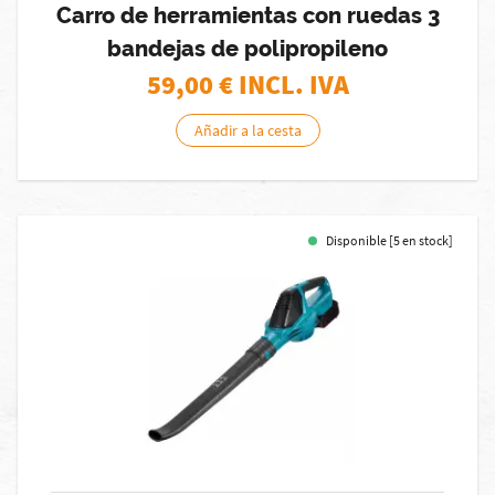
Carro de herramientas con ruedas 3
bandejas de polipropileno
59,00
€ INCL. IVA
Añadir a la cesta
Disponible [5 en stock]