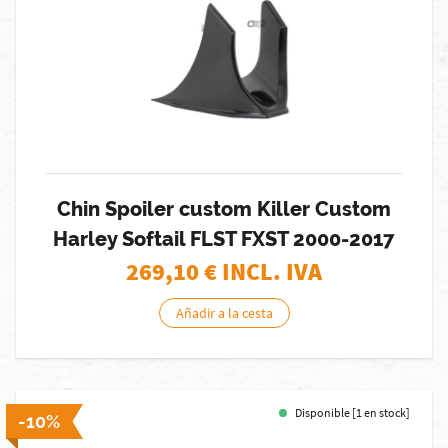
Chin Spoiler custom Killer Custom
Harley Softail FLST FXST 2000-2017
269,10
€ INCL. IVA
Añadir a la cesta
Disponible [1 en stock]
-10%