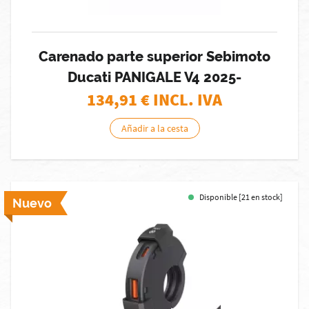
Carenado parte superior Sebimoto
Ducati PANIGALE V4 2025-
134,91
€ INCL. IVA
Añadir a la cesta
Disponible [21 en stock]
Nuevo