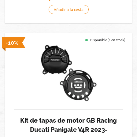
Añadir a la cesta
Disponible [1 en stock]
-10%
Kit de tapas de motor GB Racing
Ducati Panigale V4R 2023-