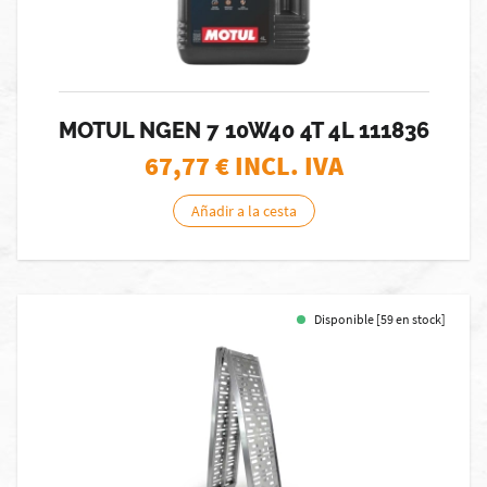
MOTUL NGEN 7 10W40 4T 4L 111836
67,77
€ INCL. IVA
Añadir a la cesta
Disponible [59 en stock]