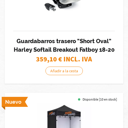
Guardabarros trasero "Short Oval"
Harley Softail Breakout Fatboy 18-20
359,10
€ INCL. IVA
Añadir a la cesta
Disponible [10 en stock]
Nuevo