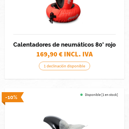
Calentadores de neumáticos 80° rojo
169,90
€ INCL. IVA
1 declinación disponible
Disponible [1 en stock]
-10%