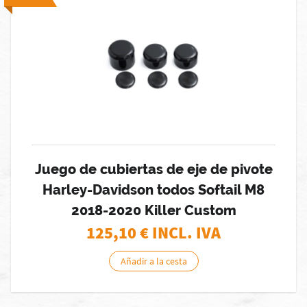
Juego de cubiertas de eje de pivote
Harley-Davidson todos Softail M8
2018-2020 Killer Custom
125,10
€ INCL. IVA
Añadir a la cesta