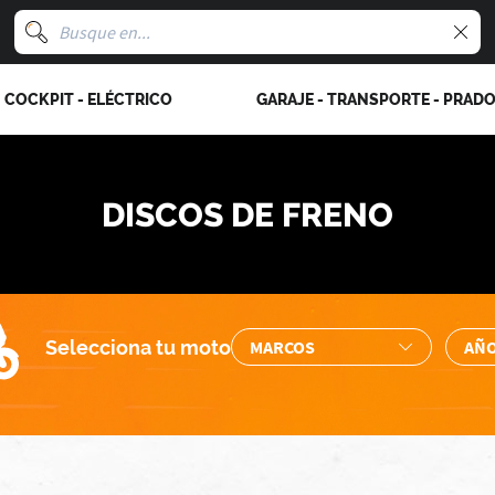
COCKPIT - ELÉCTRICO
GARAJE - TRANSPORTE - PRAD
DISCOS DE FRENO
Selecciona tu moto