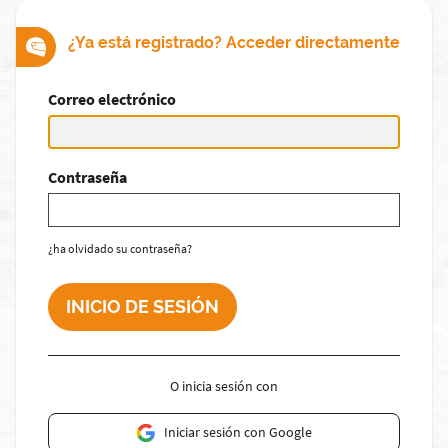
¿Ya está registrado? Acceder directamente
Correo electrónico
Contraseña
¿ha olvidado su contraseña?
O inicia sesión con
Iniciar sesión con Google