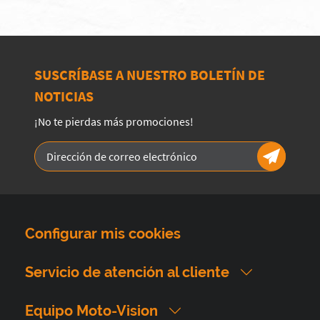
SUSCRÍBASE A NUESTRO BOLETÍN DE
NOTICIAS
¡No te pierdas más promociones!
Configurar mis cookies
Servicio de atención al cliente
Equipo Moto-Vision