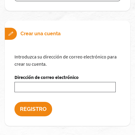
Crear una cuenta
Introduzca su dirección de correo electrónico para
crear su cuenta.
Dirección de correo electrónico