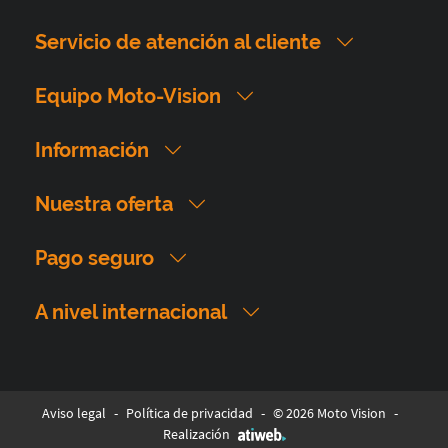
Servicio de atención al cliente
Equipo Moto-Vision
Información
Nuestra oferta
Pago seguro
A nivel internacional
Aviso legal
-
Política de privacidad
-
© 2026 Moto Vision
-
Realización