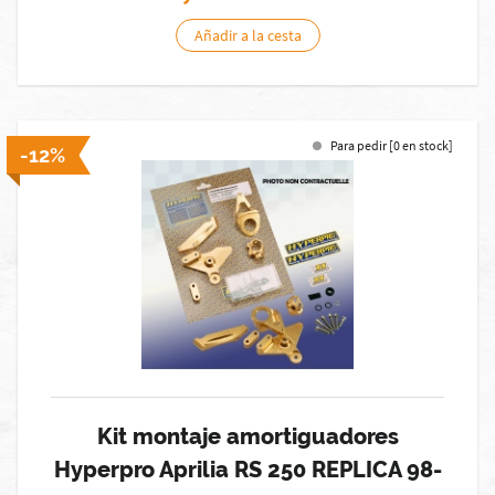
Añadir a la cesta
Para pedir [0 en stock]
-12%
Kit montaje amortiguadores
Hyperpro Aprilia RS 250 REPLICA 98-