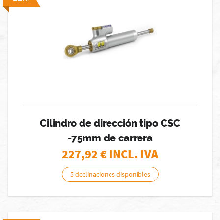
Cilindro de dirección tipo CSC
-75mm de carrera
227,92
€ INCL. IVA
5 declinaciones disponibles