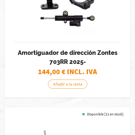
Amortiguador de dirección Zontes
703RR 2025-
144,00
€ INCL. IVA
Añadir a la cesta
Disponible [11 en stock]