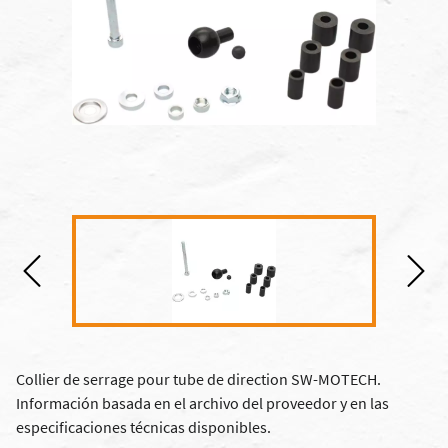
Collier de serrage pour tube de direction SW-MOTECH.
Información basada en el archivo del proveedor y en las
especificaciones técnicas disponibles.