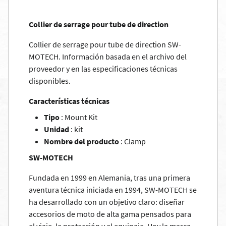
Collier de serrage pour tube de direction
Collier de serrage pour tube de direction SW-
MOTECH. Información basada en el archivo del
proveedor y en las especificaciones técnicas
disponibles.
Características técnicas
Tipo
: Mount Kit
Unidad
: kit
Nombre del producto
: Clamp
SW-MOTECH
Fundada en 1999 en Alemania, tras una primera
aventura técnica iniciada en 1994, SW-MOTECH se
ha desarrollado con un objetivo claro: diseñar
accesorios de moto de alta gama pensados para