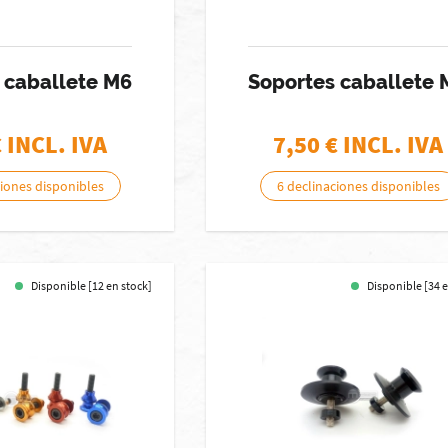
 caballete M6
Soportes caballete 
€ INCL. IVA
7,50
€ INCL. IVA
ciones disponibles
6 declinaciones disponibles
Disponible [12 en stock]
Disponible [34 