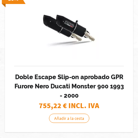
Doble Escape Slip-on aprobado GPR
Furore Nero Ducati Monster 900 1993
- 2000
755,22
€ INCL. IVA
Añadir a la cesta