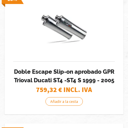
Doble Escape Slip-on aprobado GPR
Trioval Ducati ST4 -ST4 S 1999 - 2005
759,32
€ INCL. IVA
Añadir a la cesta