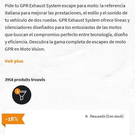
Pide tu GPR Exhaust System escape para moto: la referencia
italiana para mejorar las prestaciones, el estilo y el sonido de
tu vehículo de dos ruedas. GPR Exhaust System ofrece líneas y
silenciadores diseñados para los entusiastas de las motos
que buscan el compromiso perfecto entre tecnología, diseño
y eficiencia. Descubra la gama completa de escapes de moto
GPR en Moto Vision.
Voir plus
3958 produits trouvés
1
Para pedir [0 en stock]
-18%