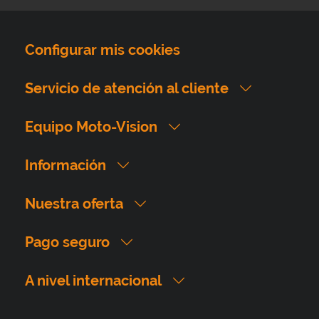
Configurar mis cookies
Servicio de atención al cliente
Equipo Moto-Vision
Información
Nuestra oferta
Pago seguro
A nivel internacional