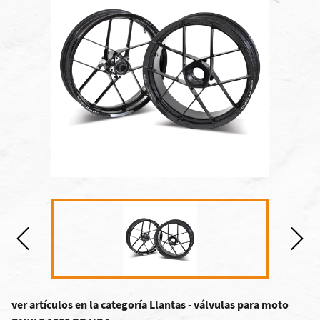
ver artículos en la categoría Llantas - válvulas para moto