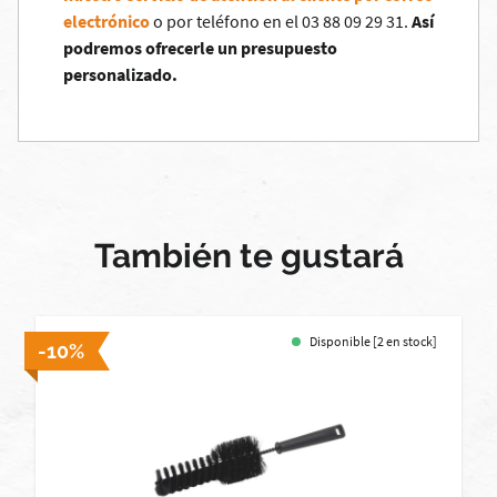
electrónico
o por teléfono en el 03 88 09 29 31.
Así
podremos ofrecerle un presupuesto
personalizado.
También te gustará
Disponible [2 en stock]
-10%