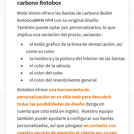
carbono Rotobox
Moto Vision ofrece las llantas de carbono Bullet
RotoboxBMW HP4 con su original diseño.
También puede optar por personalizarlos, lo que
implica una variación del precio, variando :
el estilo gráfico de la línea de demarcación, así
como su color
la moldura y la pintura del interior de las llantas
el color de la válvula
el color del cubo
el color del revestimiento general
Rotobox ofrece
una herramienta de
personalización en su sitio web para descubrir
todas las posibilidades de diseño
(tenga en
cuenta que sólo está en inglés). Nuestro equipo
también puede ayudarle a configurar sus llantas
personalizadas, así que póngase
en contacto con
nuestro servicio de atención al cliente por correo