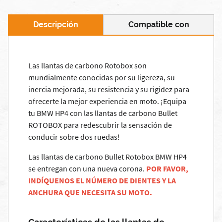
Descripción
Compatible con
Las llantas de carbono Rotobox son
mundialmente conocidas por su ligereza, su
inercia mejorada, su resistencia y su rigidez para
ofrecerte la mejor experiencia en moto. ¡Equipa
tu BMW HP4 con las llantas de carbono Bullet
ROTOBOX para redescubrir la sensación de
conducir sobre dos ruedas!
Las llantas de carbono Bullet Rotobox BMW HP4
se entregan con una nueva corona.
POR FAVOR,
INDÍQUENOS EL NÚMERO DE DIENTES Y LA
ANCHURA QUE NECESITA SU MOTO.