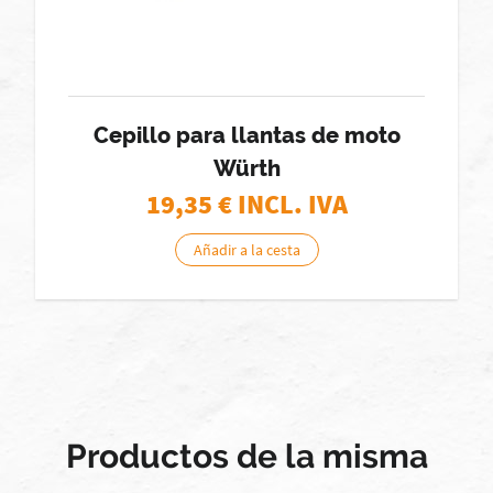
Cepillo para llantas de moto
Würth
19,35
€ INCL. IVA
Añadir a la cesta
Productos de la misma