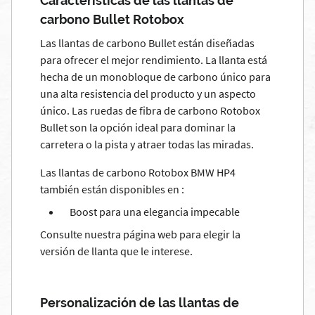
Características de las llantas de
carbono Bullet Rotobox
Las llantas de carbono Bullet están diseñadas
para ofrecer el mejor rendimiento. La llanta está
hecha de un monobloque de carbono único para
una alta resistencia del producto y un aspecto
único. Las ruedas de fibra de carbono Rotobox
Bullet son la opción ideal para dominar la
carretera o la pista y atraer todas las miradas.
Las llantas de carbono Rotobox BMW HP4
también están disponibles en :
Boost para una elegancia impecable
Consulte nuestra página web para elegir la
versión de llanta que le interese.
Personalización de las llantas de