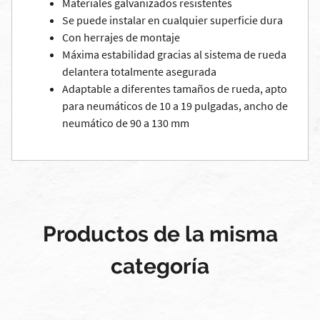
Materiales galvanizados resistentes
Se puede instalar en cualquier superficie dura
Con herrajes de montaje
Máxima estabilidad gracias al sistema de rueda
delantera totalmente asegurada
Adaptable a diferentes tamaños de rueda, apto
para neumáticos de 10 a 19 pulgadas, ancho de
neumático de 90 a 130 mm
Productos de la misma
categoría