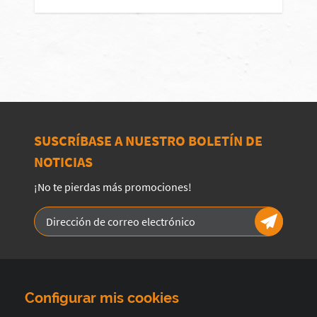
SUSCRÍBASE A NUESTRO BOLETÍN DE
NOTICIAS
¡No te pierdas más promociones!
Configurar mis cookies