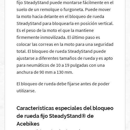
fijo SteadyStand puede montarse fácilmente en el
suelo de un remolque o furgoneta. Puede mover
la moto hacia delante en el bloqueo de rueda
SteadyStand para bloquearla en posición vertical.
Es el peso de la moto el que la mantiene
firmemente inmovilizada. El último paso es
colocar las correas en la moto para una seguridad
total. El bloqueo de rueda SteadyStand puede
ajustarse a diferentes tamaños de rueda y es apto
para neumáticos de 10 a 19 pulgadas con una
anchura de 90 mm a 130 mm.
El bloqueo de rueda debe fijarse antes de poder
utilizarse.
Características especiales del bloqueo
de rueda fijo SteadyStand® de
Acebikes