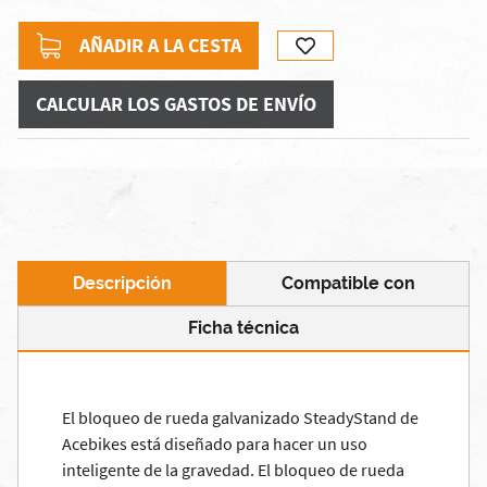
AÑADIR A LA CESTA
CALCULAR LOS GASTOS DE ENVÍO
Descripción
Compatible con
Ficha técnica
El bloqueo de rueda galvanizado SteadyStand de
Acebikes está diseñado para hacer un uso
inteligente de la gravedad. El bloqueo de rueda