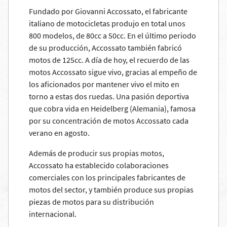
Fundado por Giovanni Accossato, el fabricante
italiano de motocicletas produjo en total unos
800 modelos, de 80cc a 50cc. En el último periodo
de su producción, Accossato también fabricó
motos de 125cc. A día de hoy, el recuerdo de las
motos Accossato sigue vivo, gracias al empeño de
los aficionados por mantener vivo el mito en
torno a estas dos ruedas. Una pasión deportiva
que cobra vida en Heidelberg (Alemania), famosa
por su concentración de motos Accossato cada
verano en agosto.
Además de producir sus propias motos,
Accossato ha establecido colaboraciones
comerciales con los principales fabricantes de
motos del sector, y también produce sus propias
piezas de motos para su distribución
internacional.