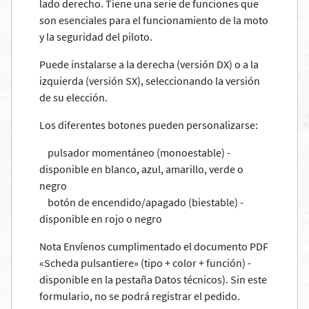
lado derecho. Tiene una serie de funciones que
son esenciales para el funcionamiento de la moto
y la seguridad del piloto.
Puede instalarse a la derecha (versión DX) o a la
izquierda (versión SX), seleccionando la versión
de su elección.
Los diferentes botones pueden personalizarse:
pulsador momentáneo (monoestable) -
disponible en blanco, azul, amarillo, verde o
negro
botón de encendido/apagado (biestable) -
disponible en rojo o negro
Nota Envíenos cumplimentado el documento PDF
«Scheda pulsantiere» (tipo + color + función) -
disponible en la pestaña Datos técnicos). Sin este
formulario, no se podrá registrar el pedido.