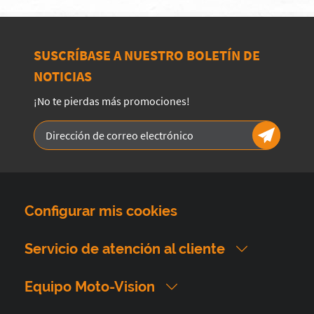
SUSCRÍBASE A NUESTRO BOLETÍN DE
NOTICIAS
¡No te pierdas más promociones!
Configurar mis cookies
Servicio de atención al cliente
Equipo Moto-Vision