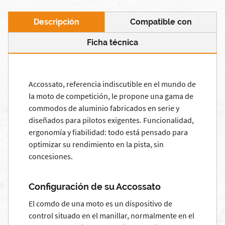
Descripción
Compatible con
Ficha técnica
Accossato, referencia indiscutible en el mundo de
la moto de competición, le propone una gama de
commodos de aluminio fabricados en serie y
diseñados para pilotos exigentes. Funcionalidad,
ergonomía y fiabilidad: todo está pensado para
optimizar su rendimiento en la pista, sin
concesiones.
Configuración de su Accossato
El comdo de una moto es un dispositivo de
control situado en el manillar, normalmente en el