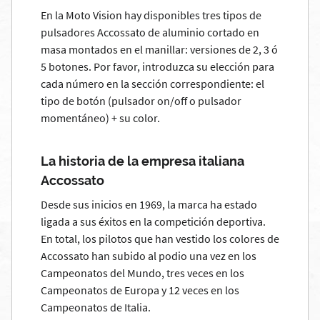
En la Moto Vision hay disponibles tres tipos de
pulsadores Accossato de aluminio cortado en
masa montados en el manillar: versiones de 2, 3 ó
5 botones. Por favor, introduzca su elección para
cada número en la sección correspondiente: el
tipo de botón (pulsador on/off o pulsador
momentáneo) + su color.
La historia de la empresa italiana
Accossato
Desde sus inicios en 1969, la marca ha estado
ligada a sus éxitos en la competición deportiva.
En total, los pilotos que han vestido los colores de
Accossato han subido al podio una vez en los
Campeonatos del Mundo, tres veces en los
Campeonatos de Europa y 12 veces en los
Campeonatos de Italia.