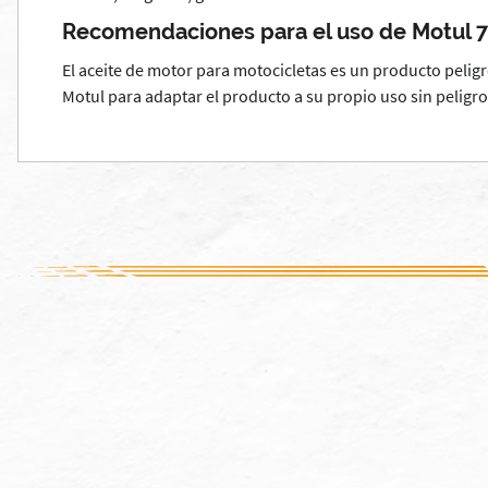
Recomendaciones para el uso de Motul 
El aceite de motor para motocicletas es un producto pelig
Motul para adaptar el producto a su propio uso sin peligr