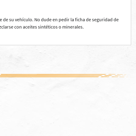
 de su vehículo. No dude en pedir la ficha de seguridad de
larse con aceites sintéticos o minerales.