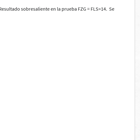
Resultado sobresaliente en la prueba FZG = FLS>14. Se