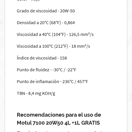
Grado de viscosidad - 20W-50
Densidad a 20°C (68°F) - 0,864
Viscosidad a 40°C (104°F) - 126,5 mm²/s
Viscosidad a 100°C (212°F) - 18 mm²/s
Índice de viscosidad - 158
Punto de fluidez - -30°C / -22°F
Punto de inflamación - 236°C / 457°F
TBN - 8,4 mg KOH/g
Recomendaciones para el uso de
Motul 7100 20W50 4L +1L GRATIS