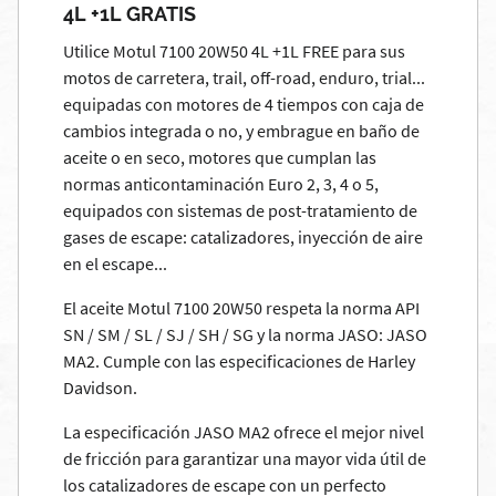
4L +1L GRATIS
Utilice Motul 7100 20W50 4L +1L FREE para sus
motos de carretera, trail, off-road, enduro, trial...
equipadas con motores de 4 tiempos con caja de
cambios integrada o no, y embrague en baño de
aceite o en seco, motores que cumplan las
normas anticontaminación Euro 2, 3, 4 o 5,
equipados con sistemas de post-tratamiento de
gases de escape: catalizadores, inyección de aire
en el escape...
El aceite Motul 7100 20W50 respeta la norma API
SN / SM / SL / SJ / SH / SG y la norma JASO: JASO
MA2. Cumple con las especificaciones de Harley
Davidson.
La especificación JASO MA2 ofrece el mejor nivel
de fricción para garantizar una mayor vida útil de
los catalizadores de escape con un perfecto