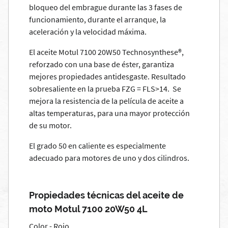
bloqueo del embrague durante las 3 fases de
funcionamiento, durante el arranque, la
aceleración y la velocidad máxima.
El aceite Motul 7100 20W50 Technosynthese®,
reforzado con una base de éster, garantiza
mejores propiedades antidesgaste. Resultado
sobresaliente en la prueba FZG = FLS>14. Se
mejora la resistencia de la película de aceite a
altas temperaturas, para una mayor protección
de su motor.
El grado 50 en caliente es especialmente
adecuado para motores de uno y dos cilindros.
Propiedades técnicas del aceite de
moto Motul 7100 20W50 4L
Color - Rojo