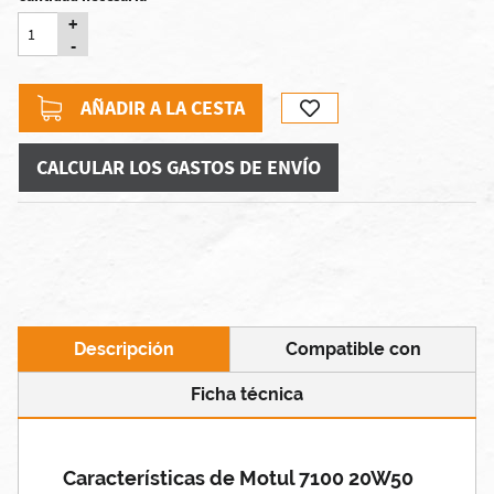
+
-
AÑADIR A LA CESTA
CALCULAR LOS GASTOS DE ENVÍO
Descripción
Compatible con
Ficha técnica
Características de Motul 7100 20W50