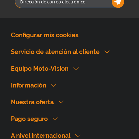
Configurar mis cookies
Servicio de atención al cliente
Equipo Moto-Vision
Información
Nuestra oferta
Pago seguro
A nivel internacional