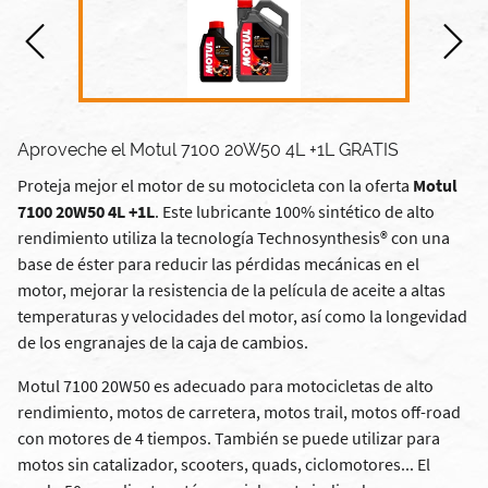
Aproveche el Motul 7100 20W50 4L +1L GRATIS
Proteja mejor el motor de su motocicleta con la oferta
Motul
7100 20W50 4L +1L
. Este lubricante 100% sintético de alto
rendimiento utiliza la tecnología Technosynthesis® con una
base de éster para reducir las pérdidas mecánicas en el
motor, mejorar la resistencia de la película de aceite a altas
temperaturas y velocidades del motor, así como la longevidad
de los engranajes de la caja de cambios.
Motul 7100 20W50 es adecuado para motocicletas de alto
rendimiento, motos de carretera, motos trail, motos off-road
con motores de 4 tiempos. También se puede utilizar para
motos sin catalizador, scooters, quads, ciclomotores... El