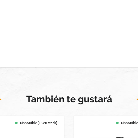
También te gustará
Disponible [16 en stock]
Disponible