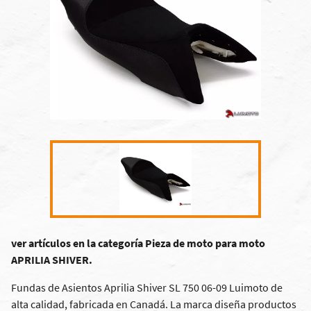
ver artículos en la categoría Pieza de moto para moto
APRILIA SHIVER.
Fundas de Asientos Aprilia Shiver SL 750 06-09 Luimoto de
alta calidad, fabricada en Canadá. La marca diseña productos