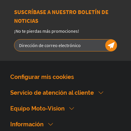
SUSCRÍBASE A NUESTRO BOLETÍN DE
NOTICIAS
¡No te pierdas más promociones!
Configurar mis cookies
Servicio de atención al cliente
Equipo Moto-Vision
Información