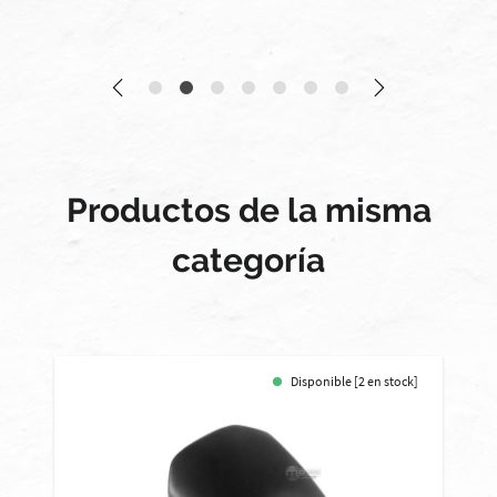
Productos de la misma
categoría
Disponible [2 en stock]