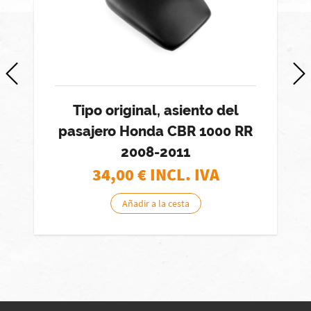
Tipo original, asiento del
pasajero Honda CBR 1000 RR
2008-2011
34,00
€ INCL. IVA
Añadir a la cesta