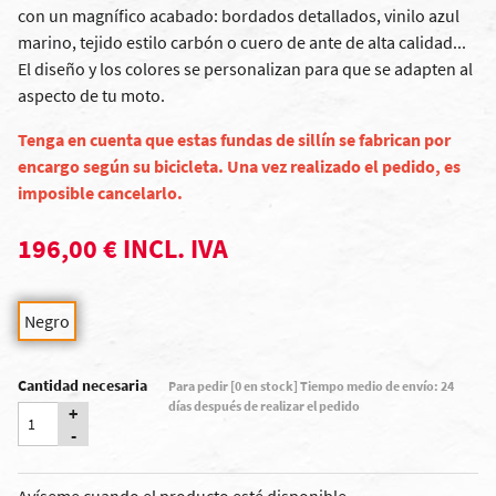
con un magnífico acabado: bordados detallados, vinilo azul
marino, tejido estilo carbón o cuero de ante de alta calidad...
El diseño y los colores se personalizan para que se adapten al
aspecto de tu moto.
Tenga en cuenta que estas fundas de sillín se fabrican por
encargo según su bicicleta. Una vez realizado el pedido, es
imposible cancelarlo.
196,00 € INCL. IVA
Negro
Cantidad necesaria
Para pedir [0 en stock] Tiempo medio de envío: 24
días después de realizar el pedido
+
-