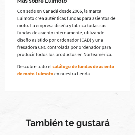
Más sobre Luimoto
Con sede en Canadá desde 2006, la marca
Luimoto crea auténticas fundas para asientos de
moto. La empresa diseña y fabrica todas sus
fundas de asiento internamente, utilizando
diseño asistido por ordenador (CAD) y una
fresadora CNC controlada por ordenador para
producir todos los productos en Norteamérica.
Descubre todo el
catálogo de fundas de asiento
de moto Luimoto
en nuestra tienda.
También te gustará