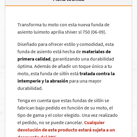
Transforma tu moto con esta nueva funda de
asiento luimoto aprilia shiver sl 750 (06-09).
Diseñado para ofrecer estilo y comodidad, esta
funda de asiento está hecha de
materiales de
primera calidad
, garantizando una durabilidad
óptima. Además de añadir un toque único a tu
moto, esta funda de sillín está
tratada contra la
intemperie y la abrasión
para una mayor
durabilidad.
Tenga en cuenta que estas fundas de sillín se
fabrican bajo pedido en función de su moto, el
tipo de gama y el color elegido. Una vez realizado
el pedido, no se puede cancelar.
Cualquier
devolución de este producto estará sujeta a un