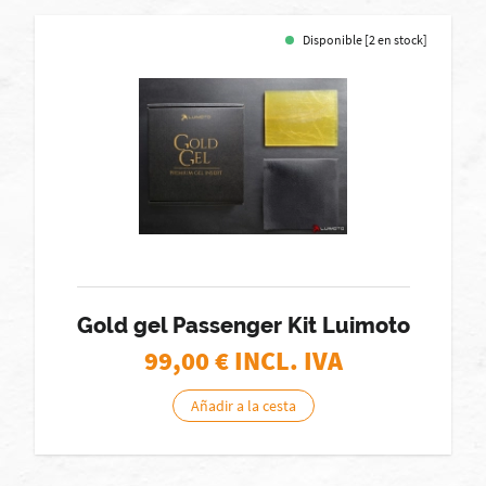
Disponible [2 en stock]
Gold gel Passenger Kit Luimoto
99,00
€ INCL. IVA
Añadir a la cesta